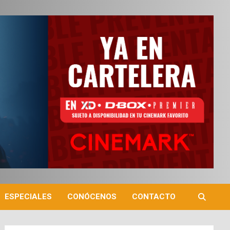
ESPECIALES
CONÓCENOS
CONTACTO