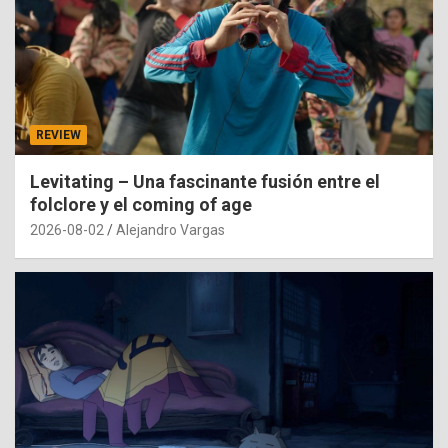
REVIEW
Levitating – Una fascinante fusión entre el
folclore y el coming of age
2026-08-02
Alejandro Vargas