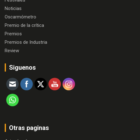
Festivales
Noticias
Oscarmómetro
Premio de la crítica
Premios
Premios de Industria
Review
Siguenos
Otras paginas