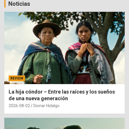
Noticias
REVIEW
La hija cóndor – Entre las raíces y los sueños
de una nueva generación
2026-08-02
Dionar Hidalgo