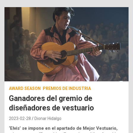
AWARD SEASON
PREMIOS DE INDUSTRIA
Ganadores del gremio de
diseñadores de vestuario
2023-02-28
Dionar Hidalgo
‘Elvis’ se impone en el apartado de Mejor Vestuario,