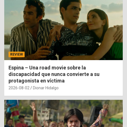
REVIEW
Espina – Una road movie sobre la
discapacidad que nunca convierte a su
protagonista en víctima
2026-08-02
Dionar Hidalgo