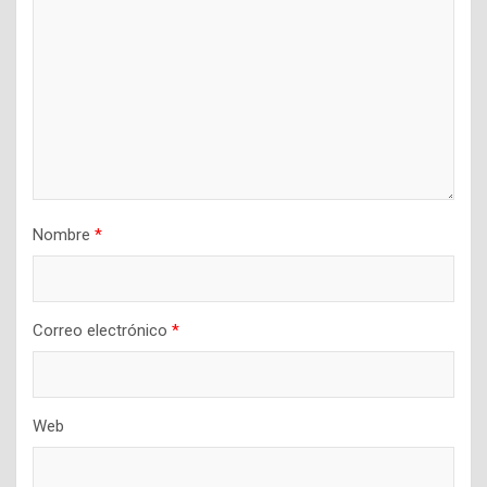
Nombre
*
Correo electrónico
*
Web