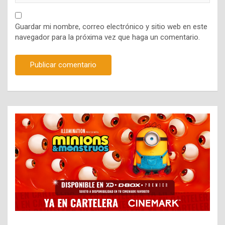
Guardar mi nombre, correo electrónico y sitio web en este
navegador para la próxima vez que haga un comentario.