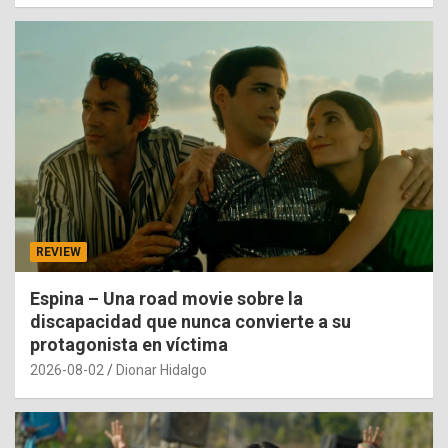
REVIEW
Espina – Una road movie sobre la
discapacidad que nunca convierte a su
protagonista en víctima
2026-08-02
Dionar Hidalgo