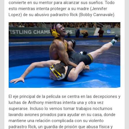
convierte en su mentor para alcanzar sus sueños. Todo
esto mientras intenta proteger a su madre (Jennifer
Lopez) de su abusivo padrastro Rick (Bobby Cannavale).
El eje principal de la película se centra en las decepciones y
luchas de Anthony mientras intenta una y otra vez
superarse. Incluso lo vemos tomar trabajos nocturnos
lavando aviones privados para ayudar en su casa, donde
mantiene una relación complicada con su violento
padrastro Rick, un guardia de prisión que abusa física y