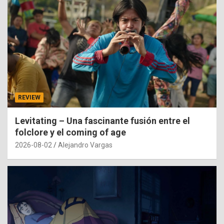
REVIEW
Levitating – Una fascinante fusión entre el
folclore y el coming of age
2026-08-02
Alejandro Vargas