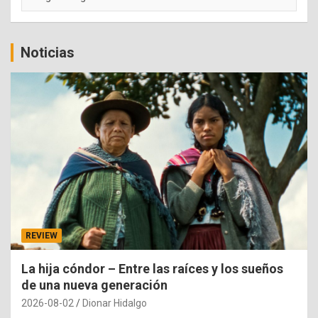
Noticias
REVIEW
La hija cóndor – Entre las raíces y los sueños
de una nueva generación
2026-08-02
Dionar Hidalgo