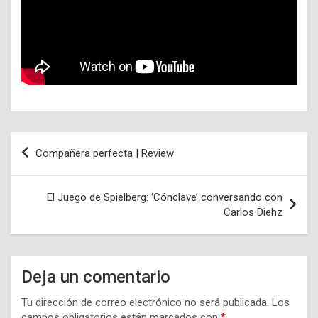
Navegación
Compañera perfecta | Review
de
entradas
El Juego de Spielberg: ‘Cónclave’ conversando con
Carlos Diehz
Deja un comentario
Tu dirección de correo electrónico no será publicada.
Los
campos obligatorios están marcados con
*