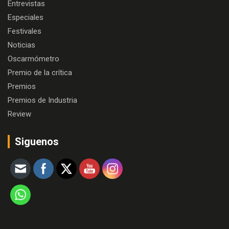
Entrevistas
Especiales
Festivales
Noticias
Oscarmómetro
Premio de la crítica
Premios
Premios de Industria
Review
Siguenos