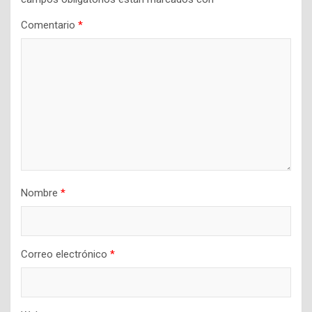
Comentario
*
Nombre
*
Correo electrónico
*