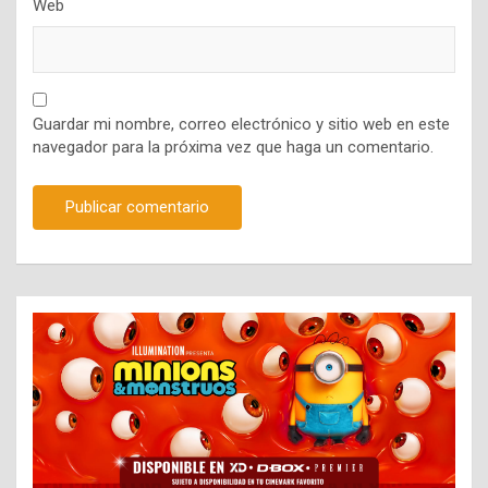
Web
Guardar mi nombre, correo electrónico y sitio web en este
navegador para la próxima vez que haga un comentario.