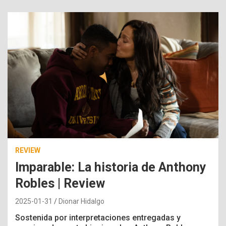
REVIEW
Imparable: La historia de Anthony
Robles | Review
2025-01-31
Dionar Hidalgo
Sostenida por interpretaciones entregadas y