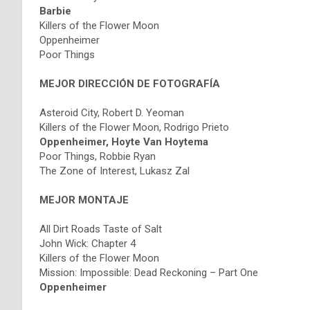
Barbie
Killers of the Flower Moon
Oppenheimer
Poor Things
MEJOR DIRECCIÓN DE FOTOGRAFÍA
Asteroid City, Robert D. Yeoman
Killers of the Flower Moon, Rodrigo Prieto
Oppenheimer, Hoyte Van Hoytema
Poor Things, Robbie Ryan
The Zone of Interest, Lukasz Zal
MEJOR MONTAJE
All Dirt Roads Taste of Salt
John Wick: Chapter 4
Killers of the Flower Moon
Mission: Impossible: Dead Reckoning – Part One
Oppenheimer