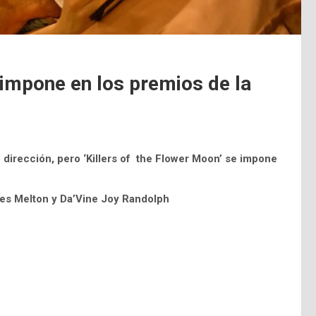
e impone en los premios de la
dirección, pero ‘
Killers of the Flower Moon’ se impone
es Melton y Da’Vine Joy Randolph