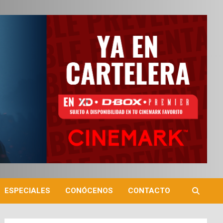
ESPECIALES
CONÓCENOS
CONTACTO