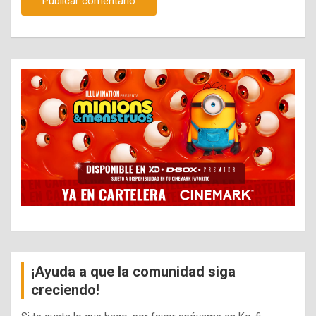
¡Ayuda a que la comunidad siga
creciendo!