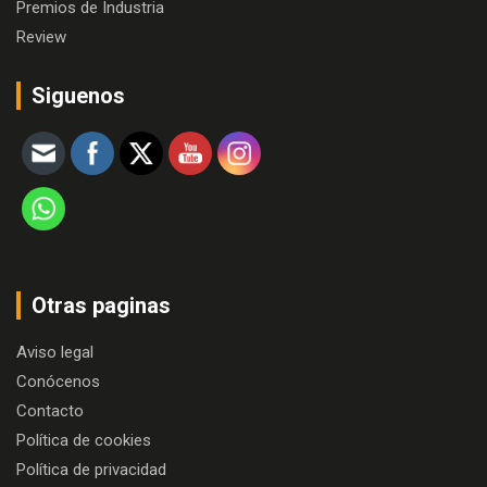
Premios de Industria
Review
Siguenos
Otras paginas
Aviso legal
Conócenos
Contacto
Política de cookies
Política de privacidad