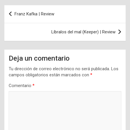
Navegación
Franz Kafka | Review
de
entradas
Líbralos del mal (Keeper) | Review
Deja un comentario
Tu dirección de correo electrónico no será publicada.
Los
campos obligatorios están marcados con
*
Comentario
*