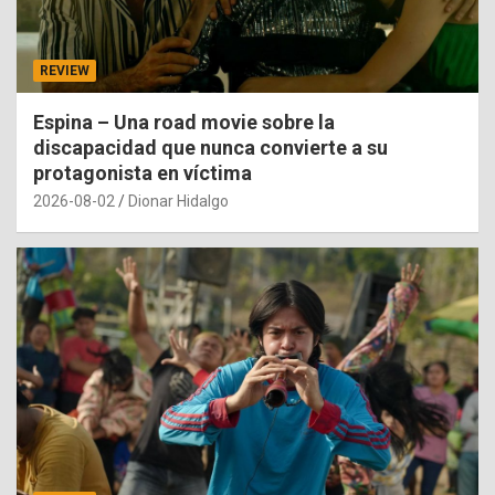
REVIEW
Espina – Una road movie sobre la
discapacidad que nunca convierte a su
protagonista en víctima
2026-08-02
Dionar Hidalgo