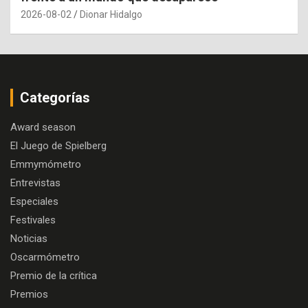
2026-08-02
Dionar Hidalgo
Categorías
Award season
El Juego de Spielberg
Emmymómetro
Entrevistas
Especiales
Festivales
Noticias
Oscarmómetro
Premio de la crítica
Premios