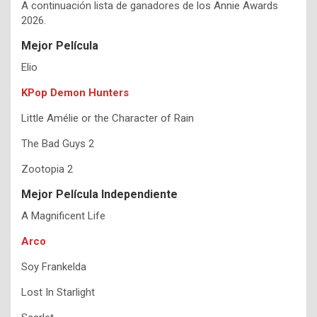
A continuación lista de ganadores de los Annie Awards
2026.
Mejor Película
Elio
KPop Demon Hunters
Little Amélie or the Character of Rain
The Bad Guys 2
Zootopia 2
Mejor Película Independiente
A Magnificent Life
Arco
Soy Frankelda
Lost In Starlight