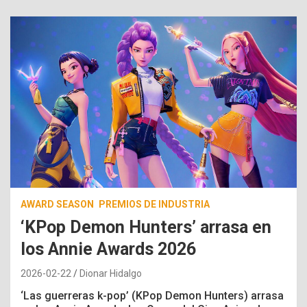
AWARD SEASON
PREMIOS DE INDUSTRIA
‘KPop Demon Hunters’ arrasa en
los Annie Awards 2026
2026-02-22
Dionar Hidalgo
‘Las guerreras k-pop’ (KPop Demon Hunters) arrasa