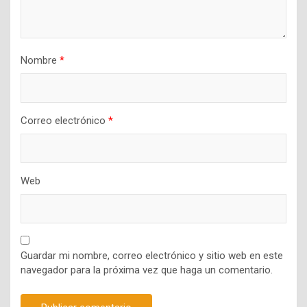
Nombre
*
Correo electrónico
*
Web
Guardar mi nombre, correo electrónico y sitio web en este
navegador para la próxima vez que haga un comentario.