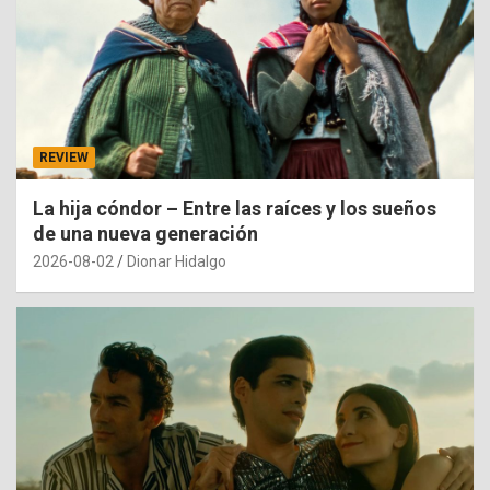
REVIEW
La hija cóndor – Entre las raíces y los sueños
de una nueva generación
2026-08-02
Dionar Hidalgo