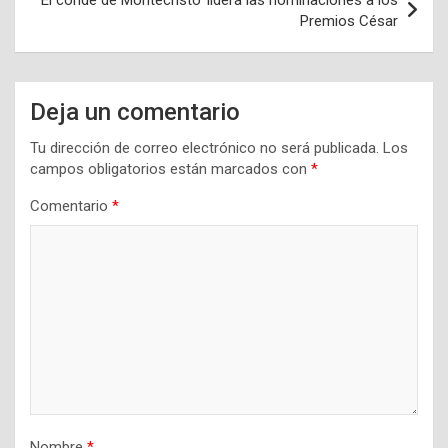
Premios César
Deja un comentario
Tu dirección de correo electrónico no será publicada.
Los
campos obligatorios están marcados con
*
Comentario
*
Nombre
*