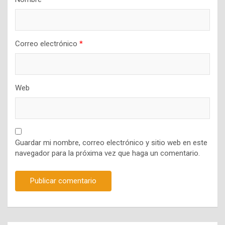
Correo electrónico
*
Web
Guardar mi nombre, correo electrónico y sitio web en este
navegador para la próxima vez que haga un comentario.