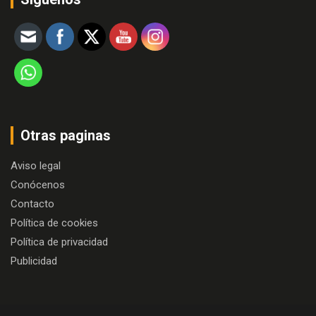
Otras paginas
Aviso legal
Conócenos
Contacto
Política de cookies
Política de privacidad
Publicidad