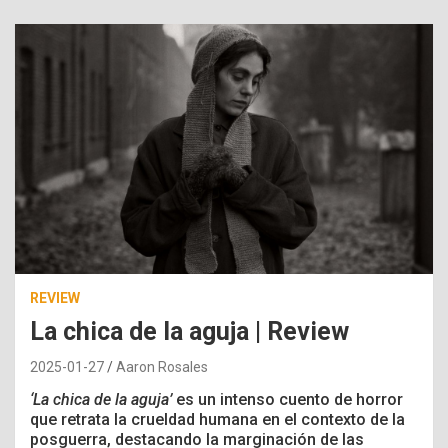
REVIEW
La chica de la aguja | Review
2025-01-27
Aaron Rosales
‘La chica de la aguja’
es un intenso cuento de horror
que retrata la crueldad humana en el contexto de la
posguerra, destacando la marginación de las