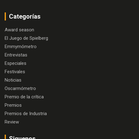
Categorías
Award season
El Juego de Spielberg
Emmymómetro
Entrevistas
Especiales
Festivales
Noticias
Oscarmómetro
Premio de la crítica
Premios
Premios de Industria
Review
Siguenos