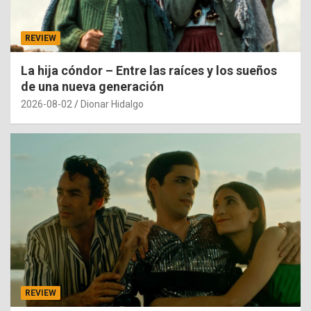
REVIEW
La hija cóndor – Entre las raíces y los sueños
de una nueva generación
2026-08-02
Dionar Hidalgo
REVIEW