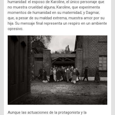
humanidad: el esposo de Karoline, el único personaje que
no muestra crueldad alguna; Karoline, que experimenta
momentos de humanidad en su maternidad; y Dagmar,
que, a pesar de su maldad extrema, muestra amor por su
hija. Su mensaje final representa un respiro en un ambiente
opresivo.
Aunque las actuaciones de la protagonista y la