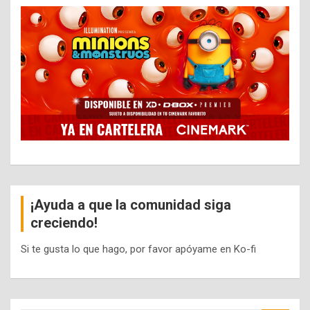
¡Ayuda a que la comunidad siga
creciendo!
Si te gusta lo que hago, por favor apóyame en Ko-fi