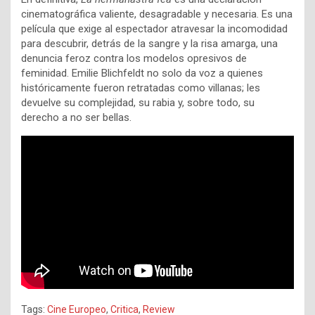
cinematográfica valiente, desagradable y necesaria. Es una
película que exige al espectador atravesar la incomodidad
para descubrir, detrás de la sangre y la risa amarga, una
denuncia feroz contra los modelos opresivos de
feminidad. Emilie Blichfeldt no solo da voz a quienes
históricamente fueron retratadas como villanas; les
devuelve su complejidad, su rabia y, sobre todo, su
derecho a no ser bellas.
Tags:
Cine Europeo
,
Critica
,
Review