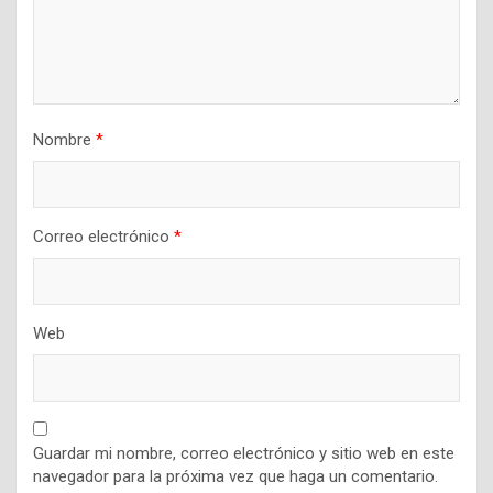
Nombre
*
Correo electrónico
*
Web
Guardar mi nombre, correo electrónico y sitio web en este
navegador para la próxima vez que haga un comentario.