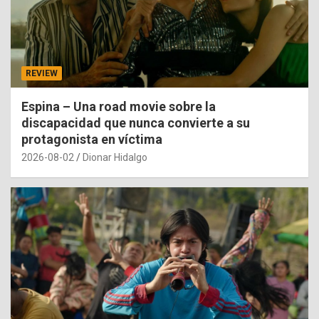
REVIEW
Espina – Una road movie sobre la
discapacidad que nunca convierte a su
protagonista en víctima
2026-08-02
Dionar Hidalgo