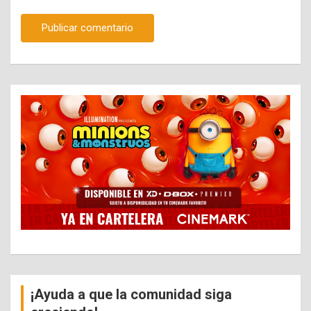
¡Ayuda a que la comunidad siga