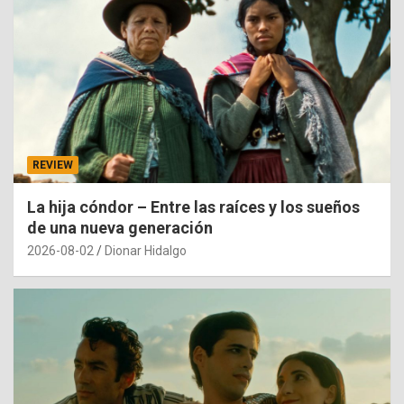
REVIEW
La hija cóndor – Entre las raíces y los sueños
de una nueva generación
2026-08-02
Dionar Hidalgo