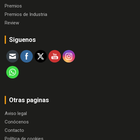
Premios
Premios de Industria
Review
Siguenos
Otras paginas
Aviso legal
Conócenos
Contacto
Política de cookies