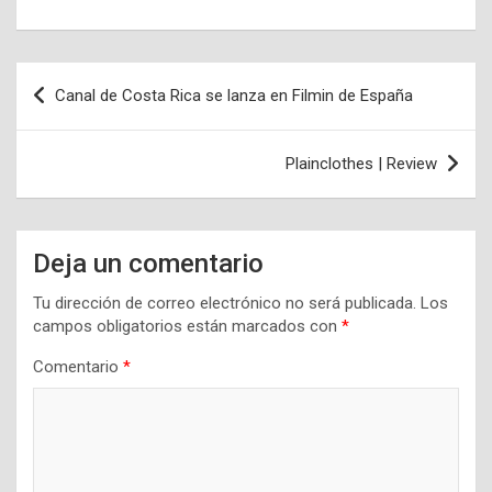
Navegación
Canal de Costa Rica se lanza en Filmin de España
de
entradas
Plainclothes | Review
Deja un comentario
Tu dirección de correo electrónico no será publicada.
Los
campos obligatorios están marcados con
*
Comentario
*