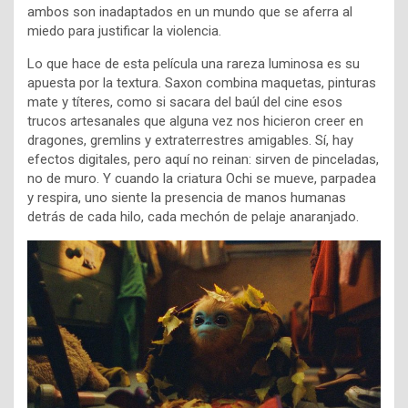
ambos son inadaptados en un mundo que se aferra al
miedo para justificar la violencia.
Lo que hace de esta película una rareza luminosa es su
apuesta por la textura. Saxon combina maquetas, pinturas
mate y títeres, como si sacara del baúl del cine esos
trucos artesanales que alguna vez nos hicieron creer en
dragones, gremlins y extraterrestres amigables. Sí, hay
efectos digitales, pero aquí no reinan: sirven de pinceladas,
no de muro. Y cuando la criatura Ochi se mueve, parpadea
y respira, uno siente la presencia de manos humanas
detrás de cada hilo, cada mechón de pelaje anaranjado.