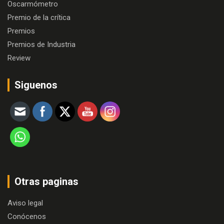
Oscarmómetro
Premio de la crítica
Premios
Premios de Industria
Review
Siguenos
Otras paginas
Aviso legal
Conócenos