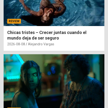
REVIEW
Chicas tristes – Crecer juntas cuando el
mundo deja de ser seguro
2026-08-08
Alejandro Vargas