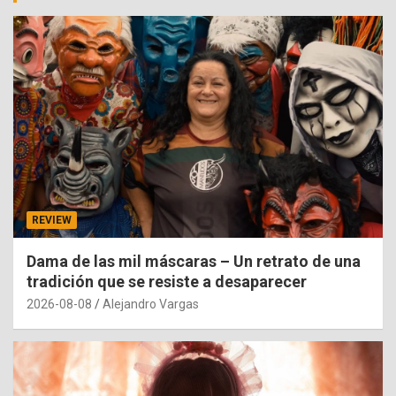
REVIEW
Dama de las mil máscaras – Un retrato de una
tradición que se resiste a desaparecer
2026-08-08
Alejandro Vargas