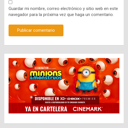
Guardar mi nombre, correo electrónico y sitio web en este
navegador para la próxima vez que haga un comentario.