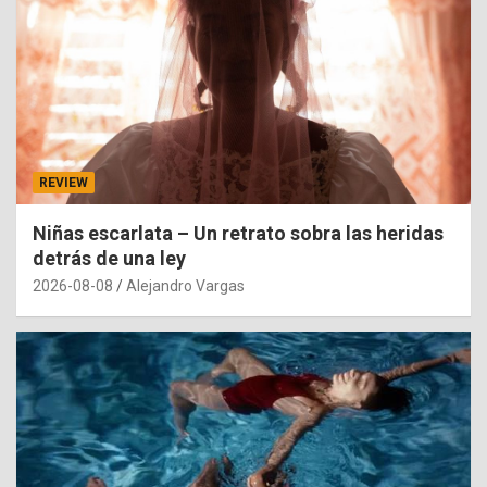
REVIEW
Niñas escarlata – Un retrato sobra las heridas
detrás de una ley
2026-08-08
Alejandro Vargas