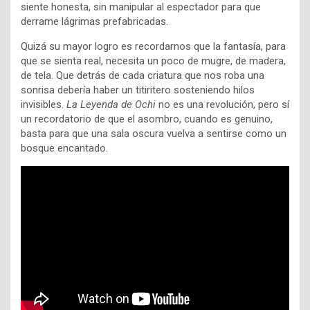
siente honesta, sin manipular al espectador para que
derrame lágrimas prefabricadas.
Quizá su mayor logro es recordarnos que la fantasía, para
que se sienta real, necesita un poco de mugre, de madera,
de tela. Que detrás de cada criatura que nos roba una
sonrisa debería haber un titiritero sosteniendo hilos
invisibles.
La Leyenda de Ochi
no es una revolución, pero sí
un recordatorio de que el asombro, cuando es genuino,
basta para que una sala oscura vuelva a sentirse como un
bosque encantado.