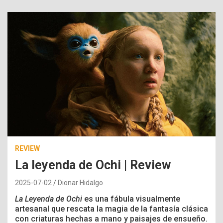
REVIEW
La leyenda de Ochi | Review
2025-07-02
Dionar Hidalgo
La Leyenda de Ochi
es una fábula visualmente
artesanal que rescata la magia de la fantasía clásica
con criaturas hechas a mano y paisajes de ensueño.