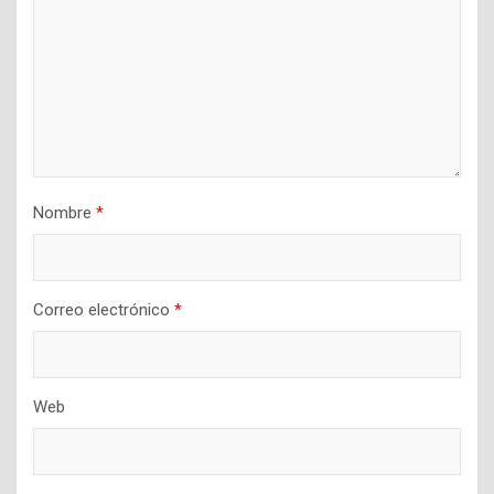
Nombre
*
Correo electrónico
*
Web