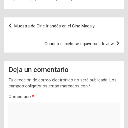
Navegación
Muestra de Cine Irlandés en el Cine Magaly
de
entradas
Cuando el cielo se equivoca | Review
Deja un comentario
Tu dirección de correo electrónico no será publicada.
Los
campos obligatorios están marcados con
*
Comentario
*