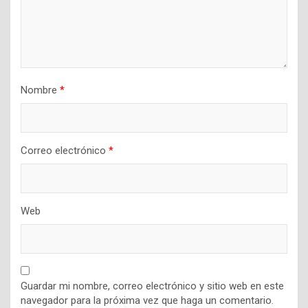
Nombre
*
Correo electrónico
*
Web
Guardar mi nombre, correo electrónico y sitio web en este
navegador para la próxima vez que haga un comentario.