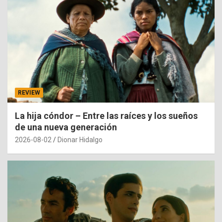
REVIEW
La hija cóndor – Entre las raíces y los sueños
de una nueva generación
2026-08-02
Dionar Hidalgo