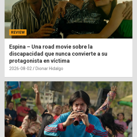
REVIEW
Espina – Una road movie sobre la
discapacidad que nunca convierte a su
protagonista en víctima
2026-08-02
Dionar Hidalgo