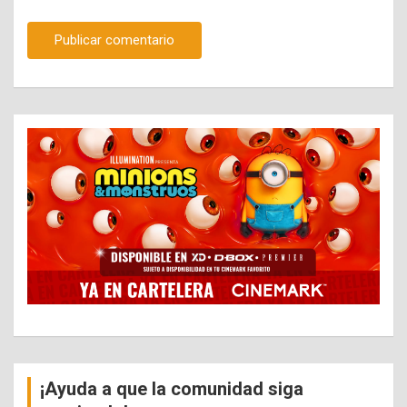
¡Ayuda a que la comunidad siga