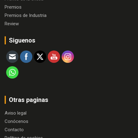
Premios
Premios de Industria
Review
Siguenos
Otras paginas
Aviso legal
Conócenos
Contacto
Política de cookies