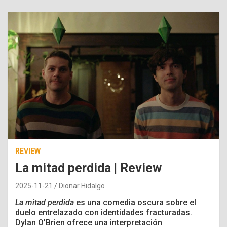
REVIEW
La mitad perdida | Review
2025-11-21
Dionar Hidalgo
La mitad perdida
es una comedia oscura sobre el
duelo entrelazado con identidades fracturadas.
Dylan O’Brien ofrece una interpretación