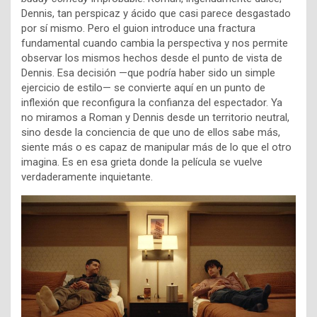
Dennis, tan perspicaz y ácido que casi parece desgastado
por sí mismo. Pero el guion introduce una fractura
fundamental cuando cambia la perspectiva y nos permite
observar los mismos hechos desde el punto de vista de
Dennis. Esa decisión —que podría haber sido un simple
ejercicio de estilo— se convierte aquí en un punto de
inflexión que reconfigura la confianza del espectador. Ya
no miramos a Roman y Dennis desde un territorio neutral,
sino desde la conciencia de que uno de ellos sabe más,
siente más o es capaz de manipular más de lo que el otro
imagina. Es en esa grieta donde la película se vuelve
verdaderamente inquietante.