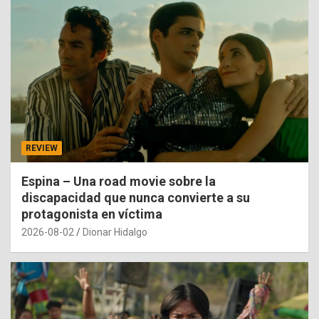
REVIEW
Espina – Una road movie sobre la
discapacidad que nunca convierte a su
protagonista en víctima
2026-08-02
Dionar Hidalgo