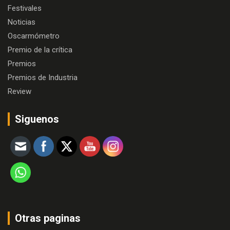
Festivales
Noticias
Oscarmómetro
Premio de la crítica
Premios
Premios de Industria
Review
Siguenos
Otras paginas