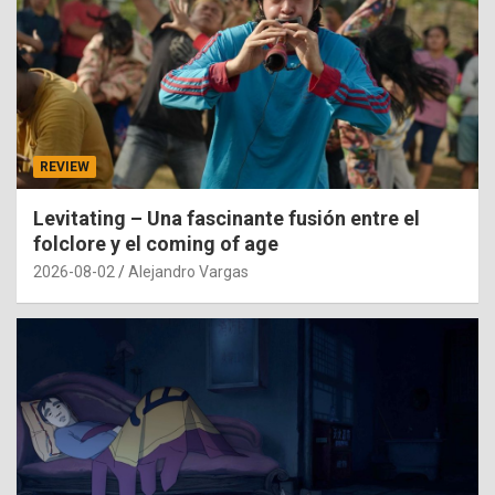
REVIEW
Levitating – Una fascinante fusión entre el
folclore y el coming of age
2026-08-02
Alejandro Vargas