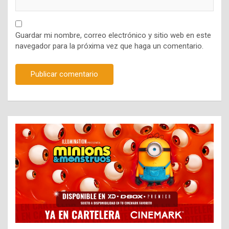
Guardar mi nombre, correo electrónico y sitio web en este
navegador para la próxima vez que haga un comentario.