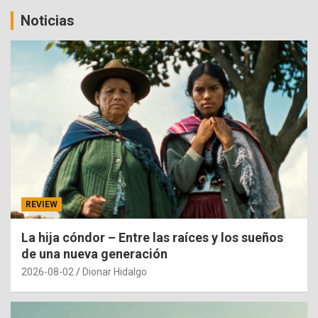
Noticias
REVIEW
La hija cóndor – Entre las raíces y los sueños
de una nueva generación
2026-08-02
Dionar Hidalgo