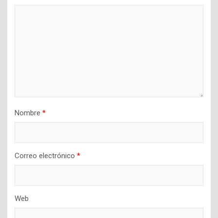
Nombre
*
Correo electrónico
*
Web