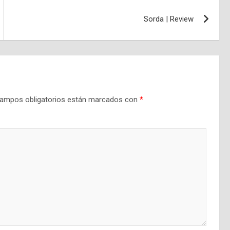
Sorda | Review
ampos obligatorios están marcados con
*