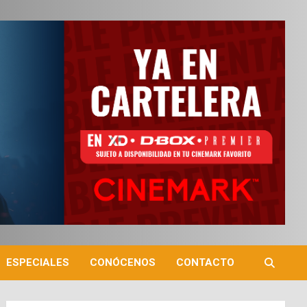
ESPECIALES
CONÓCENOS
CONTACTO