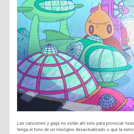
Las canciones y gags no están ahí solo para provocar risas,
tenga el tono de un misógino desactualizado o que la exn