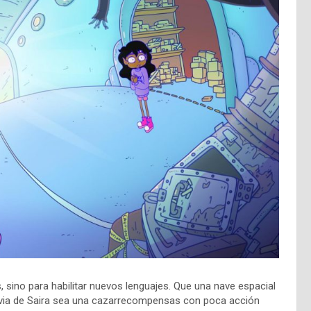
 sino para habilitar nuevos lenguajes. Que una nave espacial
ovia de Saira sea una cazarrecompensas con poca acción