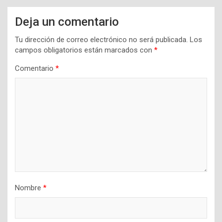
Deja un comentario
Tu dirección de correo electrónico no será publicada.
Los
campos obligatorios están marcados con
*
Comentario
*
Nombre
*