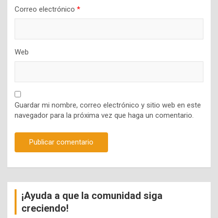
Correo electrónico
*
Web
Guardar mi nombre, correo electrónico y sitio web en este
navegador para la próxima vez que haga un comentario.
¡Ayuda a que la comunidad siga
creciendo!