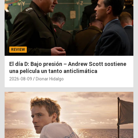
REVIEW
El día D: Bajo presión – Andrew Scott sostiene
una película un tanto anticlimática
2026-08-09
Dionar Hidalgo