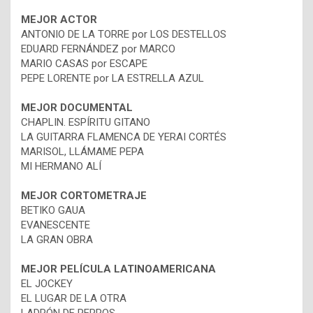
MEJOR ACTOR
ANTONIO DE LA TORRE por LOS DESTELLOS
EDUARD FERNÁNDEZ por MARCO
MARIO CASAS por ESCAPE
PEPE LORENTE por LA ESTRELLA AZUL
MEJOR DOCUMENTAL
CHAPLIN. ESPÍRITU GITANO
LA GUITARRA FLAMENCA DE YERAI CORTÉS
MARISOL, LLÁMAME PEPA
MI HERMANO ALÍ
MEJOR CORTOMETRAJE
BETIKO GAUA
EVANESCENTE
LA GRAN OBRA
MEJOR PELÍCULA LATINOAMERICANA
EL JOCKEY
EL LUGAR DE LA OTRA