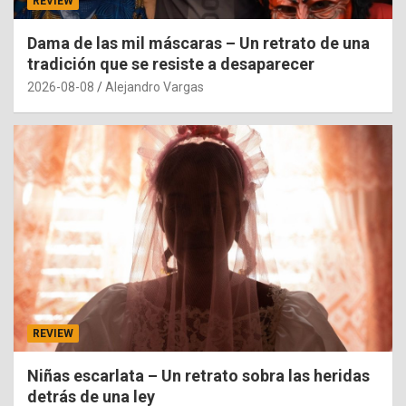
REVIEW
Dama de las mil máscaras – Un retrato de una
tradición que se resiste a desaparecer
2026-08-08
Alejandro Vargas
REVIEW
Niñas escarlata – Un retrato sobra las heridas
detrás de una ley