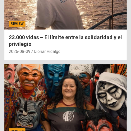
REVIEW
23.000 vidas – El límite entre la solidaridad y el
privilegio
2026-08-09
Dionar Hidalgo