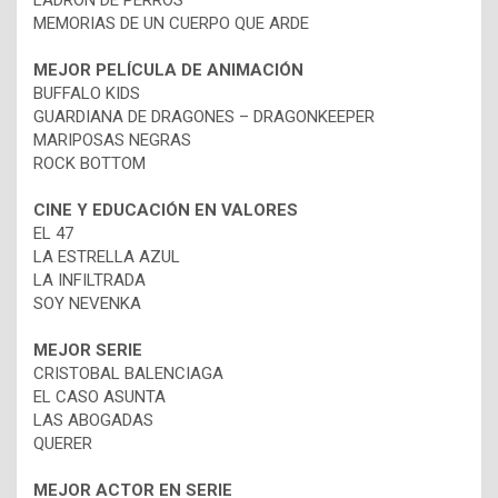
LADRÓN DE PERROS
MEMORIAS DE UN CUERPO QUE ARDE
MEJOR PELÍCULA DE ANIMACIÓN
BUFFALO KIDS
GUARDIANA DE DRAGONES – DRAGONKEEPER
MARIPOSAS NEGRAS
ROCK BOTTOM
CINE Y EDUCACIÓN EN VALORES
EL 47
LA ESTRELLA AZUL
LA INFILTRADA
SOY NEVENKA
MEJOR SERIE
CRISTOBAL BALENCIAGA
EL CASO ASUNTA
LAS ABOGADAS
QUERER
MEJOR ACTOR EN SERIE