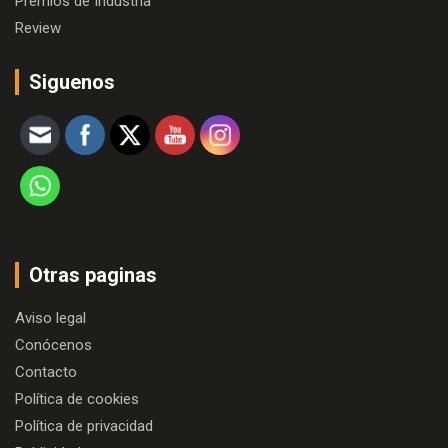
Premios de Industria
Review
Siguenos
Otras paginas
Aviso legal
Conócenos
Contacto
Política de cookies
Política de privacidad