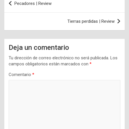
Pecadores | Review
de
entradas
Tierras perdidas | Review
Deja un comentario
Tu dirección de correo electrónico no será publicada.
Los
campos obligatorios están marcados con
*
Comentario
*