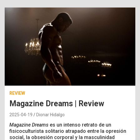
REVIEW
Magazine Dreams | Review
2025-04-19
Dionar Hidalgo
Magazine Dreams
es un intenso retrato de un
fisicoculturista solitario atrapado entre la opresión
social, la obsesión corporal y la masculinidad