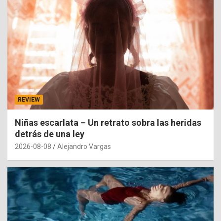
REVIEW
Niñas escarlata – Un retrato sobra las heridas
detrás de una ley
2026-08-08
Alejandro Vargas