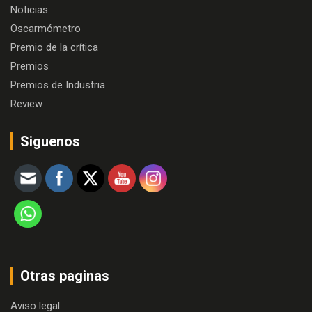
Noticias
Oscarmómetro
Premio de la crítica
Premios
Premios de Industria
Review
Siguenos
Otras paginas
Aviso legal