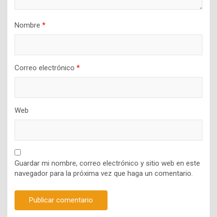
Nombre
*
Correo electrónico
*
Web
Guardar mi nombre, correo electrónico y sitio web en este
navegador para la próxima vez que haga un comentario.