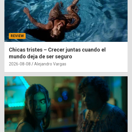
REVIEW
Chicas tristes – Crecer juntas cuando el
mundo deja de ser seguro
2026-08-08
Alejandro Vargas