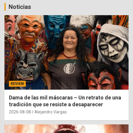
Noticias
REVIEW
Dama de las mil máscaras – Un retrato de una
tradición que se resiste a desaparecer
2026-08-08
Alejandro Vargas