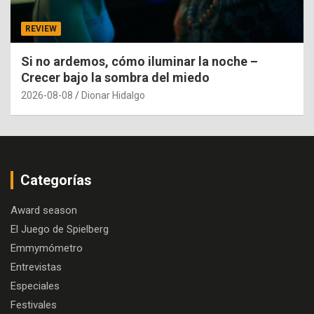
REVIEW
Si no ardemos, cómo iluminar la noche –
Crecer bajo la sombra del miedo
2026-08-08
Dionar Hidalgo
Categorías
Award season
El Juego de Spielberg
Emmymómetro
Entrevistas
Especiales
Festivales