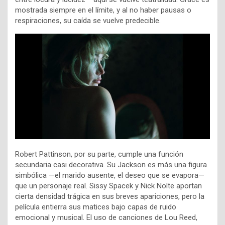
mostrada siempre en el límite, y al no haber pausas o
respiraciones, su caída se vuelve predecible.
Robert Pattinson, por su parte, cumple una función
secundaria casi decorativa. Su Jackson es más una figura
simbólica —el marido ausente, el deseo que se evapora—
que un personaje real. Sissy Spacek y Nick Nolte aportan
cierta densidad trágica en sus breves apariciones, pero la
película entierra sus matices bajo capas de ruido
emocional y musical. El uso de canciones de Lou Reed,