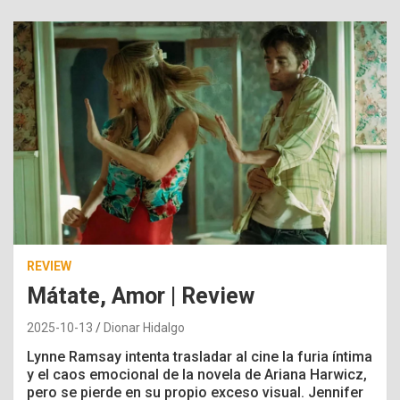
REVIEW
Mátate, Amor | Review
2025-10-13
Dionar Hidalgo
Lynne Ramsay intenta trasladar al cine la furia íntima
y el caos emocional de la novela de Ariana Harwicz,
pero se pierde en su propio exceso visual. Jennifer