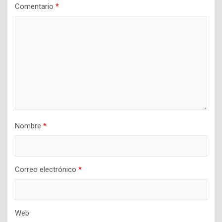
Comentario
*
Nombre
*
Correo electrónico
*
Web