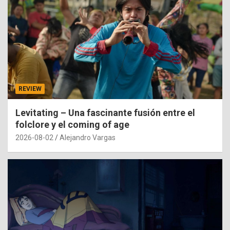
REVIEW
Levitating – Una fascinante fusión entre el
folclore y el coming of age
2026-08-02
Alejandro Vargas