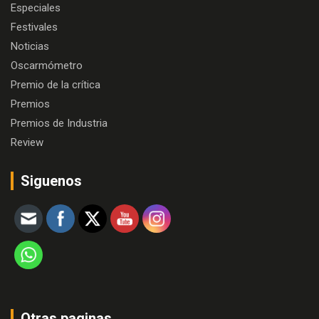
Especiales
Festivales
Noticias
Oscarmómetro
Premio de la crítica
Premios
Premios de Industria
Review
Siguenos
Otras paginas