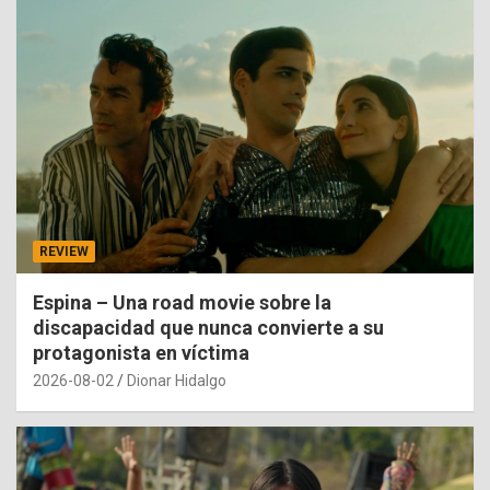
REVIEW
Espina – Una road movie sobre la
discapacidad que nunca convierte a su
protagonista en víctima
2026-08-02
Dionar Hidalgo