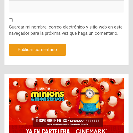
Guardar mi nombre, correo electrónico y sitio web en este
navegador para la próxima vez que haga un comentario.