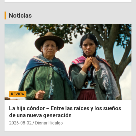
Noticias
REVIEW
La hija cóndor – Entre las raíces y los sueños
de una nueva generación
2026-08-02
Dionar Hidalgo