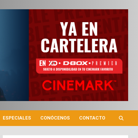
ESPECIALES
CONÓCENOS
CONTACTO