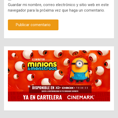
Guardar mi nombre, correo electrónico y sitio web en este
navegador para la próxima vez que haga un comentario.