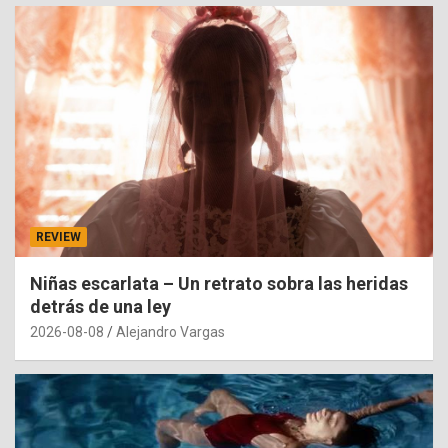
REVIEW
Niñas escarlata – Un retrato sobra las heridas
detrás de una ley
2026-08-08
Alejandro Vargas