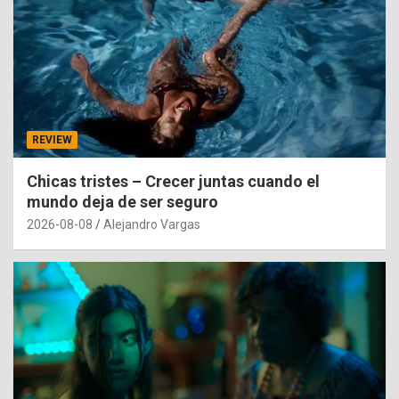
REVIEW
Chicas tristes – Crecer juntas cuando el
mundo deja de ser seguro
2026-08-08
Alejandro Vargas