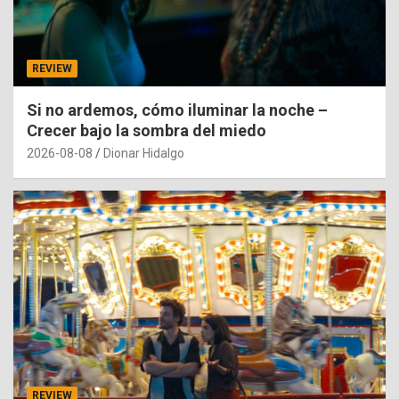
REVIEW
Si no ardemos, cómo iluminar la noche –
Crecer bajo la sombra del miedo
2026-08-08
Dionar Hidalgo
REVIEW