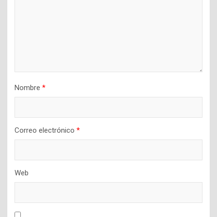
Nombre
*
Correo electrónico
*
Web