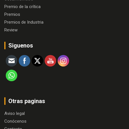
Premio de la crítica
Premios
Premios de Industria
Review
Siguenos
Otras paginas
Aviso legal
Conócenos