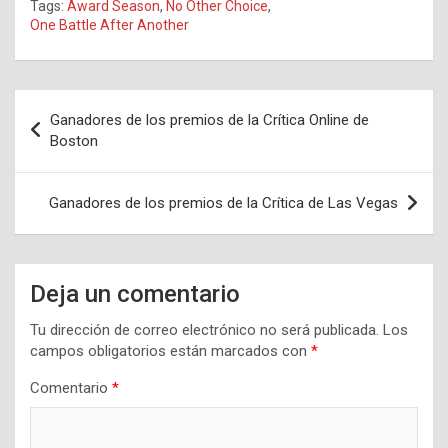
Tags:
Award Season
,
No Other Choice
,
One Battle After Another
Navegación
Ganadores de los premios de la Crítica Online de
de
Boston
entradas
Ganadores de los premios de la Crítica de Las Vegas
Deja un comentario
Tu dirección de correo electrónico no será publicada.
Los
campos obligatorios están marcados con
*
Comentario
*