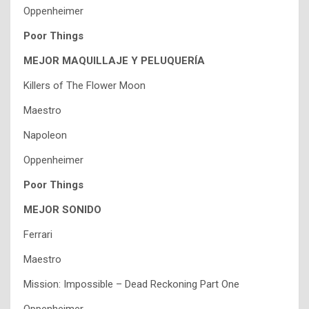
Oppenheimer
Poor Things
MEJOR MAQUILLAJE Y PELUQUERÍA
Killers of The Flower Moon
Maestro
Napoleon
Oppenheimer
Poor Things
MEJOR SONIDO
Ferrari
Maestro
Mission: Impossible – Dead Reckoning Part One