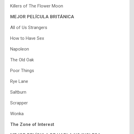
Killers of The Flower Moon
MEJOR PELÍCULA BRITÁNICA
All of Us Strangers
How to Have Sex
Napoleon
The Old Oak
Poor Things
Rye Lane
Saltburn
Scrapper
Wonka
The Zone of Interest