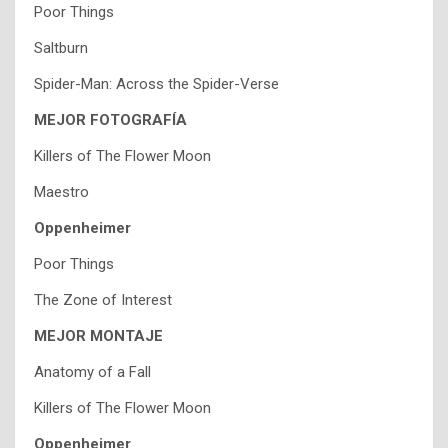
Poor Things
Saltburn
Spider-Man: Across the Spider-Verse
MEJOR FOTOGRAFÍA
Killers of The Flower Moon
Maestro
Oppenheimer
Poor Things
The Zone of Interest
MEJOR MONTAJE
Anatomy of a Fall
Killers of The Flower Moon
Oppenheimer