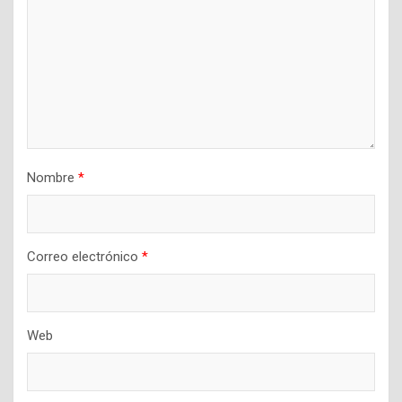
Nombre
*
Correo electrónico
*
Web