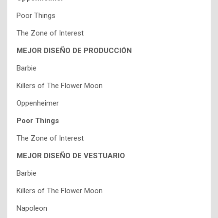
Poor Things
The Zone of Interest
MEJOR DISEÑO DE PRODUCCIÓN
Barbie
Killers of The Flower Moon
Oppenheimer
Poor Things
The Zone of Interest
MEJOR DISEÑO DE VESTUARIO
Barbie
Killers of The Flower Moon
Napoleon