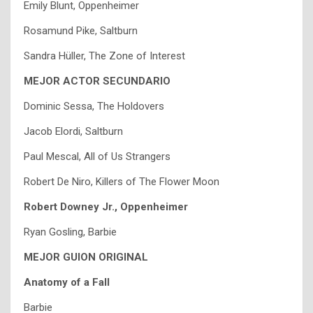
Emily Blunt, Oppenheimer
Rosamund Pike, Saltburn
Sandra Hüller, The Zone of Interest
MEJOR ACTOR SECUNDARIO
Dominic Sessa, The Holdovers
Jacob Elordi, Saltburn
Paul Mescal, All of Us Strangers
Robert De Niro, Killers of The Flower Moon
Robert Downey Jr., Oppenheimer
Ryan Gosling, Barbie
MEJOR GUION ORIGINAL
Anatomy of a Fall
Barbie