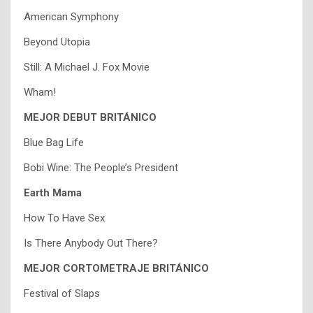
American Symphony
Beyond Utopia
Still: A Michael J. Fox Movie
Wham!
MEJOR DEBUT BRITÁNICO
Blue Bag Life
Bobi Wine: The People’s President
Earth Mama
How To Have Sex
Is There Anybody Out There?
MEJOR CORTOMETRAJE BRITÁNICO
Festival of Slaps