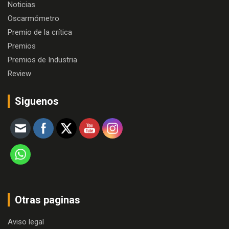
Noticias
Oscarmómetro
Premio de la crítica
Premios
Premios de Industria
Review
Siguenos
Otras paginas
Aviso legal