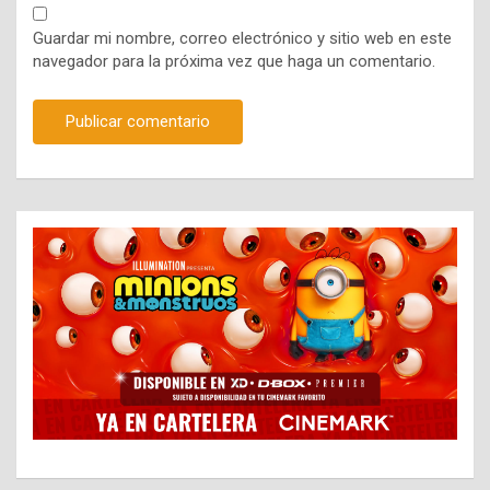
Guardar mi nombre, correo electrónico y sitio web en este
navegador para la próxima vez que haga un comentario.