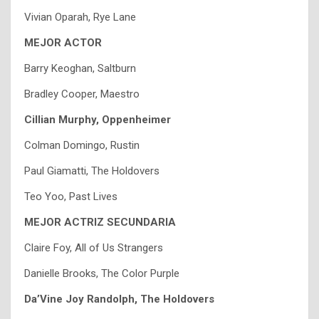
Vivian Oparah, Rye Lane
MEJOR ACTOR
Barry Keoghan, Saltburn
Bradley Cooper, Maestro
Cillian Murphy, Oppenheimer
Colman Domingo, Rustin
Paul Giamatti, The Holdovers
Teo Yoo, Past Lives
MEJOR ACTRIZ SECUNDARIA
Claire Foy, All of Us Strangers
Danielle Brooks, The Color Purple
Da’Vine Joy Randolph, The Holdovers