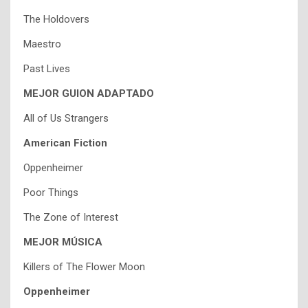
The Holdovers
Maestro
Past Lives
MEJOR GUION ADAPTADO
All of Us Strangers
American Fiction
Oppenheimer
Poor Things
The Zone of Interest
MEJOR MÚSICA
Killers of The Flower Moon
Oppenheimer