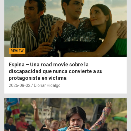
REVIEW
Espina – Una road movie sobre la
discapacidad que nunca convierte a su
protagonista en víctima
2026-08-02
Dionar Hidalgo