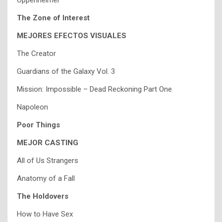
Oppenheimer
The Zone of Interest
MEJORES EFECTOS VISUALES
The Creator
Guardians of the Galaxy Vol. 3
Mission: Impossible – Dead Reckoning Part One
Napoleon
Poor Things
MEJOR CASTING
All of Us Strangers
Anatomy of a Fall
The Holdovers
How to Have Sex