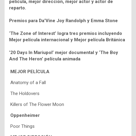
película, mejor dirección, mejor actor y actor de
reparto.
Premios para
Da’Vine Joy Randolph y Emma Stone
‘The Zone of Interest’ logra tres premios incluyendo
Mejor película internacional y Mejor película Británica
’20 Days In Mariupol’ mejor documental y ‘The Boy
And The Heron’ película animada
MEJOR PELÍCULA
Anatomy of a Fall
The Holdovers
Killers of The Flower Moon
Oppenheimer
Poor Things