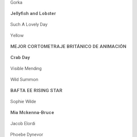
Gorka
Jellyfish and Lobster
Such A Lovely Day
Yellow
MEJOR CORTOMETRAJE BRITÁNICO DE ANIMACIÓN
Crab Day
Visible Mending
Wild Summon
BAFTA EE RISING STAR
Sophie Wilde
Mia Mckenna-Bruce
Jacob Elordi
Phoebe Dynevor