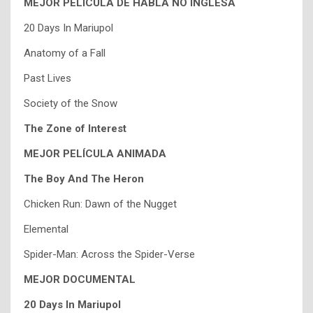
MEJOR PELÍCULA DE HABLA NO INGLESA
20 Days In Mariupol
Anatomy of a Fall
Past Lives
Society of the Snow
The Zone of Interest
MEJOR PELÍCULA ANIMADA
The Boy And The Heron
Chicken Run: Dawn of the Nugget
Elemental
Spider-Man: Across the Spider-Verse
MEJOR DOCUMENTAL
20 Days In Mariupol