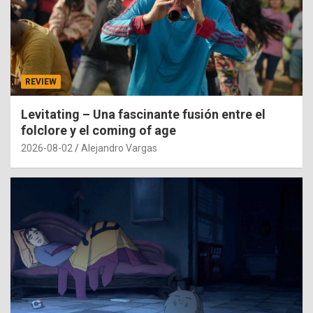
REVIEW
Levitating – Una fascinante fusión entre el
folclore y el coming of age
2026-08-02
Alejandro Vargas