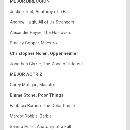
MEJOR DIRECCIÓN
Justine Triet, Anatomy of a Fall
Andrew Haigh, All of Us Strangers
Alexander Payne, The Holdovers
Bradley Cooper, Maestro
Christopher Nolan, Oppenheimer
Jonathan Glazer, The Zone of Interest
MEJOR ACTRIZ
Carey Mulligan, Maestro
Emma Stone, Poor Things
Fantasia Barrino, The Color Purple
Margot Robbie, Barbie
Sandra Hüller, Anatomy of a Fall