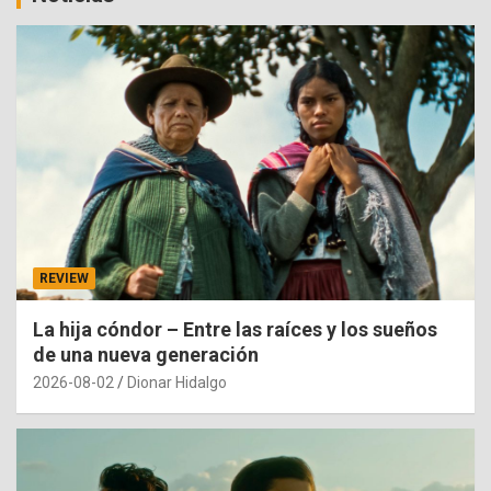
REVIEW
La hija cóndor – Entre las raíces y los sueños
de una nueva generación
2026-08-02
Dionar Hidalgo