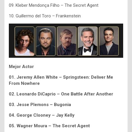
09. Kleber Mendonça Filho – The Secret Agent
10. Guillermo del Toro – Frankenstein
Mejor Actor
01. Jeremy Allen White – Springsteen: Deliver Me
From Nowhere
02. Leonardo DiCaprio – One Battle After Another
03. Jesse Plemons – Bugonia
04. George Clooney – Jay Kelly
05. Wagner Moura – The Secret Agent