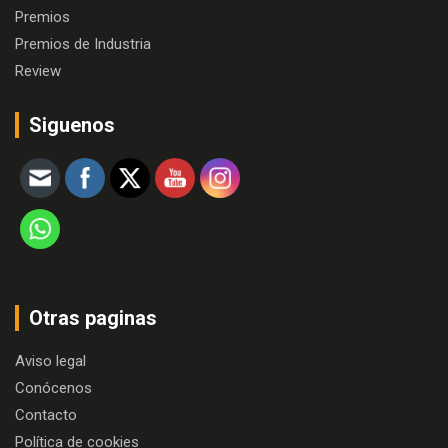
Premios
Premios de Industria
Review
Siguenos
Otras paginas
Aviso legal
Conócenos
Contacto
Política de cookies