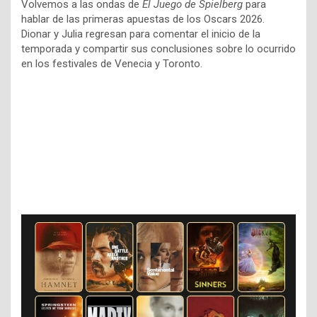
Volvemos a las ondas de
El Juego de Spielberg
para
hablar de las primeras apuestas de los Oscars 2026.
Dionar y Julia regresan para comentar el inicio de la
temporada y compartir sus conclusiones sobre lo ocurrido
en los festivales de Venecia y Toronto.