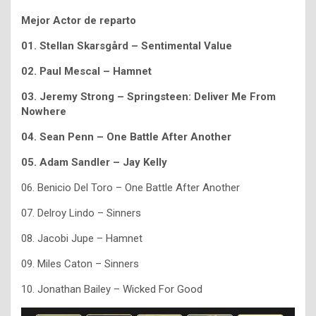
Mejor Actor de reparto
01. Stellan Skarsgård – Sentimental Value
02. Paul Mescal – Hamnet
03. Jeremy Strong – Springsteen: Deliver Me From
Nowhere
04. Sean Penn – One Battle After Another
05. Adam Sandler – Jay Kelly
06. Benicio Del Toro – One Battle After Another
07. Delroy Lindo – Sinners
08. Jacobi Jupe – Hamnet
09. Miles Caton – Sinners
10. Jonathan Bailey – Wicked For Good