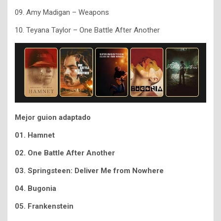
09. Amy Madigan – Weapons
10. Teyana Taylor – One Battle After Another
Mejor guion adaptado
01. Hamnet
02. One Battle After Another
03.
Springsteen: Deliver Me from Nowhere
04. Bugonia
05. Frankenstein