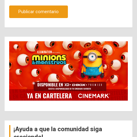
¡Ayuda a que la comunidad siga
creciendo!