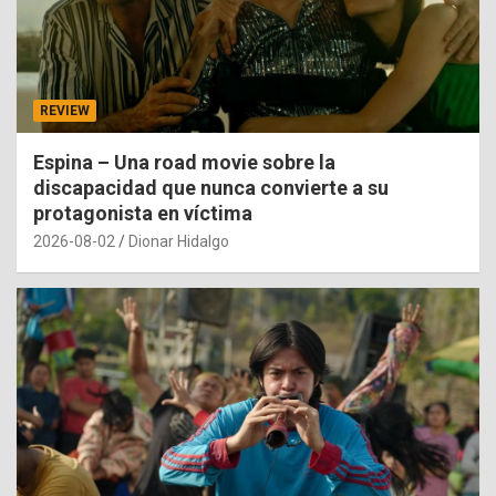
REVIEW
Espina – Una road movie sobre la
discapacidad que nunca convierte a su
protagonista en víctima
2026-08-02
Dionar Hidalgo