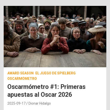
AWARD SEASON
EL JUEGO DE SPIELBERG
OSCARMÓMETRO
Oscarmómetro #1: Primeras
apuestas al Oscar 2026
2025-09-17
Dionar Hidalgo