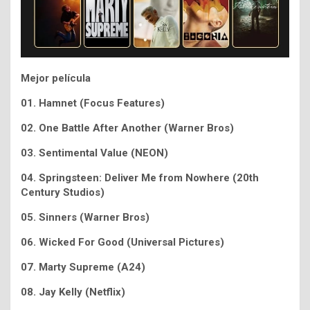
Mejor película
01.
Hamnet (Focus Features)
02.
One Battle After Another (Warner Bros)
03. Sentimental Value (NEON)
04. Springsteen: Deliver Me from Nowhere (20th
Century Studios)
05. Sinners (Warner Bros)
06. Wicked For Good (Universal Pictures)
07. Marty Supreme (A24)
08. Jay Kelly (Netflix)