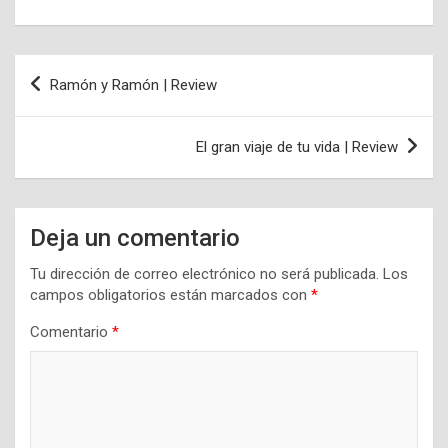
Navegación
Ramón y Ramón | Review
de
entradas
El gran viaje de tu vida | Review
Deja un comentario
Tu dirección de correo electrónico no será publicada.
Los
campos obligatorios están marcados con
*
Comentario
*