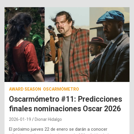
AWARD SEASON
OSCARMÓMETRO
Oscarmómetro #11: Predicciones
finales nominaciones Oscar 2026
2026-01-19
Dionar Hidalgo
El próximo jueves 22 de enero se darán a conocer