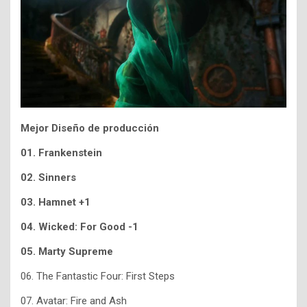
Mejor Diseño de producción
01. Frankenstein
02. Sinners
03. Hamnet +1
04. Wicked: For Good -1
05. Marty Supreme
06. The Fantastic Four: First Steps
07. Avatar: Fire and Ash