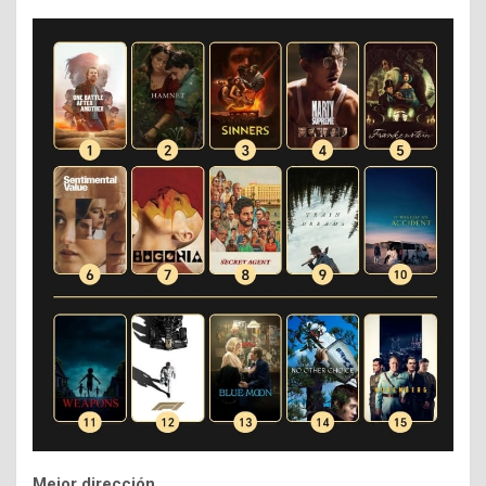
Mejor dirección