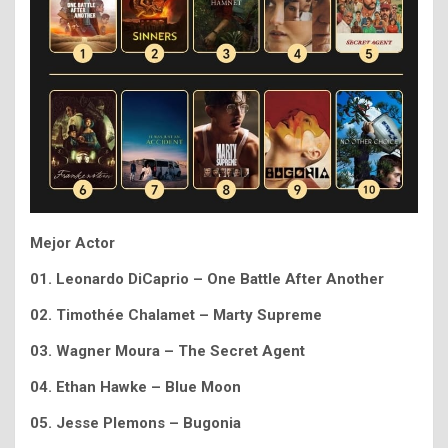
Mejor Actor
01. Leonardo DiCaprio – One Battle After Another
02. Timothée Chalamet – Marty Supreme
03. Wagner Moura – The Secret Agent
04. Ethan Hawke – Blue Moon
05. Jesse Plemons – Bugonia