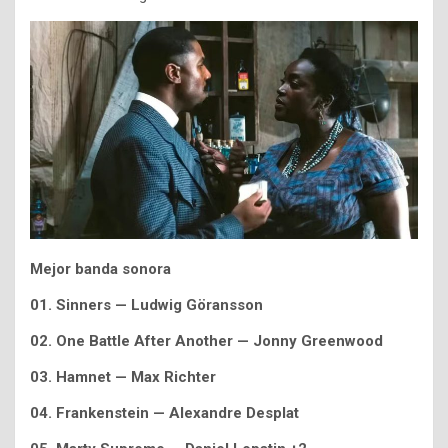
Mejor banda sonora
01. Sinners — Ludwig Göransson
02. One Battle After Another — Jonny Greenwood
03. Hamnet — Max Richter
04. Frankenstein — Alexandre Desplat