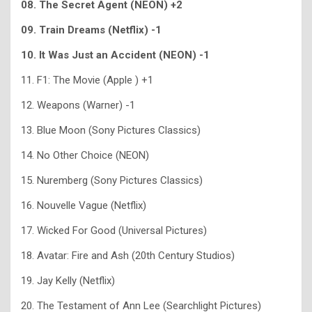
08. The Secret Agent (NEON) +2
09. Train Dreams (Netflix) -1
10.
It Was Just an Accident (NEON) -1
11. F1: The Movie (Apple ) +1
12. Weapons (Warner) -1
13. Blue Moon (Sony Pictures Classics)
14. No Other Choice (NEON)
15. Nuremberg (Sony Pictures Classics)
16. Nouvelle Vague (Netflix)
17. Wicked For Good (Universal Pictures)
18. Avatar: Fire and Ash (20th Century Studios)
19. Jay Kelly (Netflix)
20. The Testament of Ann Lee (Searchlight Pictures)