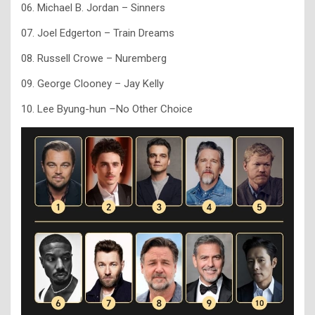
06. Michael B. Jordan – Sinners
07. Joel Edgerton – Train Dreams
08. Russell Crowe – Nuremberg
09. George Clooney – Jay Kelly
10. Lee Byung-hun
–
No Other Choice