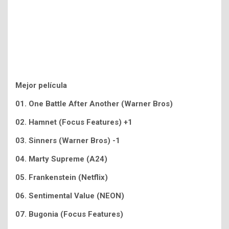
Mejor película
01. One Battle After Another (Warner Bros)
02.
Hamnet (Focus Features) +1
03. Sinners (Warner Bros) -1
04. Marty Supreme (A24)
05. Frankenstein (Netflix)
06. Sentimental Value (NEON)
07. Bugonia (Focus Features)