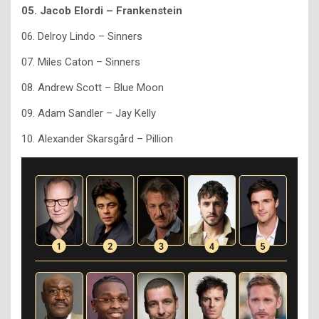
05. Jacob Elordi – Frankenstein
06. Delroy Lindo – Sinners
07. Miles Caton – Sinners
08. Andrew Scott – Blue Moon
09. Adam Sandler – Jay Kelly
10. Alexander Skarsgård – Pillion