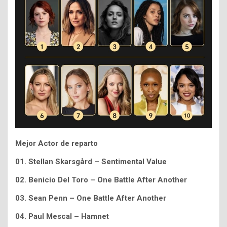
Mejor Actor de reparto
01.
Stellan Skarsgård – Sentimental Value
02. Benicio Del Toro – One Battle After Another
03. Sean Penn – One Battle After Another
04. Paul Mescal – Hamnet