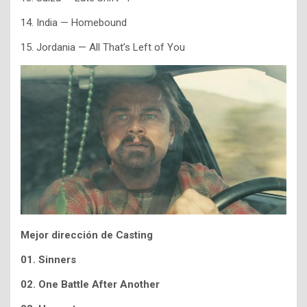
14. India — Homebound
15. Jordania — All That’s Left of You
Mejor dirección de Casting
01. Sinners
02. One Battle After Another