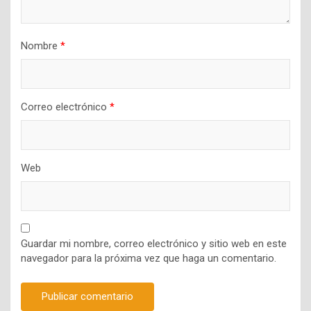
Nombre
*
Correo electrónico
*
Web
Guardar mi nombre, correo electrónico y sitio web en este
navegador para la próxima vez que haga un comentario.