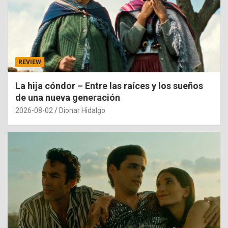
REVIEW
La hija cóndor – Entre las raíces y los sueños
de una nueva generación
2026-08-02
Dionar Hidalgo