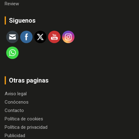
Review
Siguenos
Otras paginas
Aviso legal
Conócenos
Contacto
Política de cookies
Política de privacidad
Publicidad