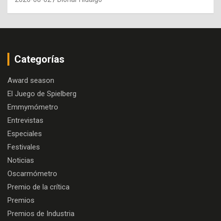
Categorías
Award season
El Juego de Spielberg
Emmymómetro
Entrevistas
Especiales
Festivales
Noticias
Oscarmómetro
Premio de la crítica
Premios
Premios de Industria