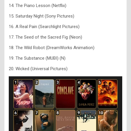
14. The Piano Lesson (Netflix)
15. Saturday Night (Sony Pictures)
16. A Real Pain (Searchlight Pictures)
17. The Seed of the Sacred Fig (Neon)
18. The Wild Robot (DreamWorks Animation)
19. The Substance (MUBI) (N)
20. Wicked (Universal Pictures)