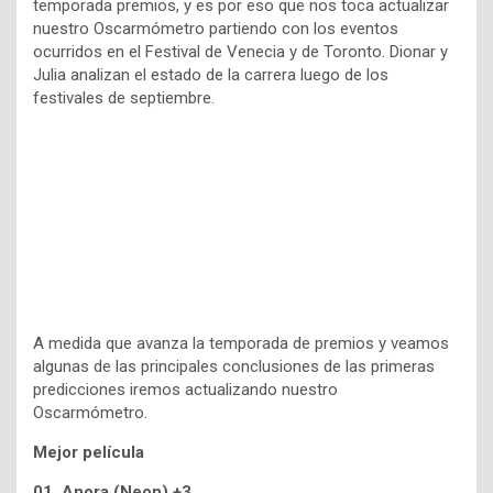
temporada premios, y es por eso que nos toca actualizar
nuestro Oscarmómetro partiendo con los eventos
ocurridos en el Festival de Venecia y de Toronto. Dionar y
Julia analizan el estado de la carrera luego de los
festivales de septiembre.
A medida que avanza la temporada de premios y veamos
algunas de las principales conclusiones de las primeras
predicciones iremos actualizando nuestro
Oscarmómetro.
Mejor película
01. Anora (Neon) +3