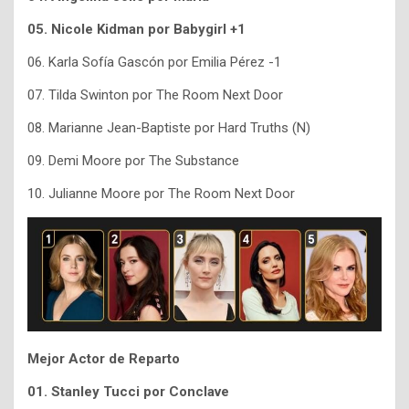
05. Nicole Kidman por Babygirl +1
06. Karla Sofía Gascón por Emilia Pérez -1
07. Tilda Swinton por The Room Next Door
08. Marianne Jean-Baptiste por
Hard Truths (N)
09. Demi Moore por The Substance
10. Julianne Moore por The Room Next Door
Mejor Actor de Reparto
01. Stanley Tucci por Conclave