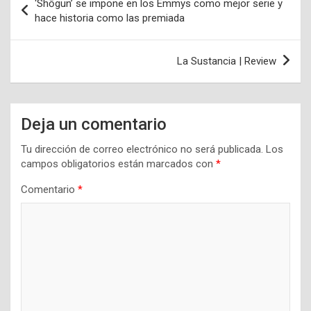
‘Shōgun’ se impone en los Emmys como mejor serie y
de
hace historia como las premiada
entradas
La Sustancia | Review
Deja un comentario
Tu dirección de correo electrónico no será publicada.
Los
campos obligatorios están marcados con
*
Comentario
*