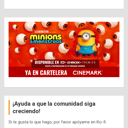
¡Ayuda a que la comunidad siga
creciendo!
Si te gusta lo que hago, por favor apóyame en Ko-fi