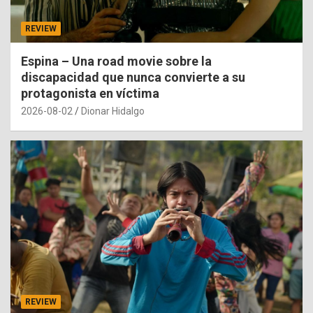
REVIEW
Espina – Una road movie sobre la
discapacidad que nunca convierte a su
protagonista en víctima
2026-08-02
Dionar Hidalgo
REVIEW