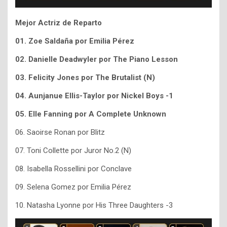
Mejor Actriz de Reparto
01. Zoe Saldaña por Emilia Pérez
02. Danielle Deadwyler por The Piano Lesson
03.
Felicity Jones por The Brutalist (N)
04. Aunjanue Ellis-Taylor por Nickel Boys -1
05.
Elle Fanning por
A Complete Unknown
06. Saoirse Ronan por Blitz
07. Toni Collette por Juror No.2 (N)
08. Isabella Rossellini por Conclave
09. Selena Gomez por Emilia Pérez
10.
Natasha Lyonne por His Three Daughters -3