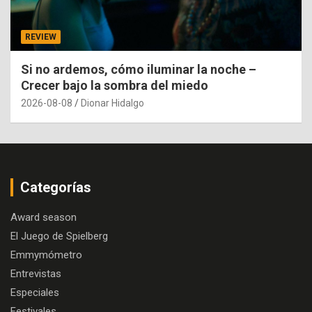
REVIEW
Si no ardemos, cómo iluminar la noche –
Crecer bajo la sombra del miedo
2026-08-08
Dionar Hidalgo
Categorías
Award season
El Juego de Spielberg
Emmymómetro
Entrevistas
Especiales
Festivales