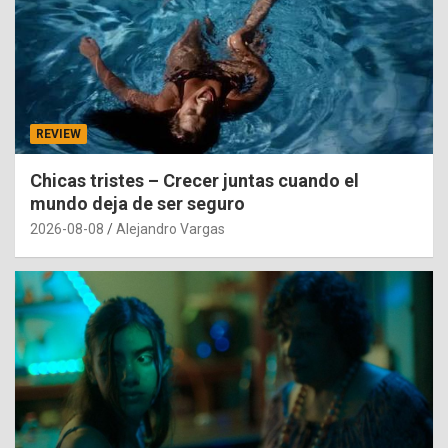
REVIEW
Chicas tristes – Crecer juntas cuando el
mundo deja de ser seguro
2026-08-08
Alejandro Vargas