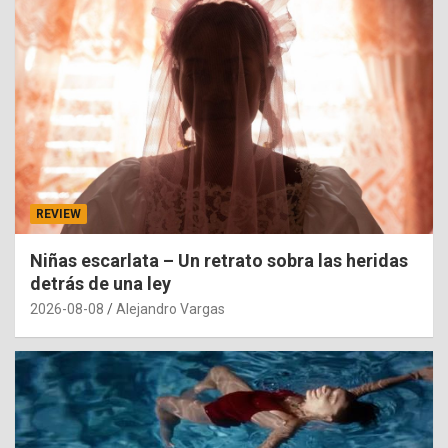
REVIEW
Niñas escarlata – Un retrato sobra las heridas
detrás de una ley
2026-08-08
Alejandro Vargas