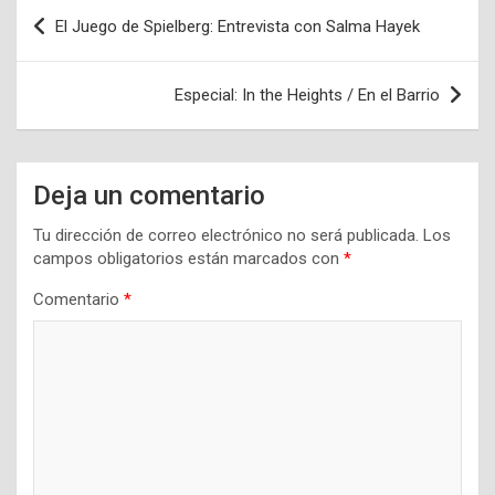
Navegación
El Juego de Spielberg: Entrevista con Salma Hayek
de
entradas
Especial: In the Heights / En el Barrio
Deja un comentario
Tu dirección de correo electrónico no será publicada.
Los
campos obligatorios están marcados con
*
Comentario
*