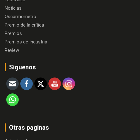
Noticias
Oscarmómetro
Premio de la crítica
Premios
Premios de Industria
Review
Siguenos
Otras paginas