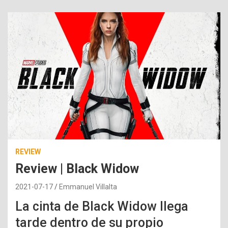
REVIEW
Review | Black Widow
2021-07-17
Emmanuel Villalta
La cinta de Black Widow llega
tarde dentro de su propio