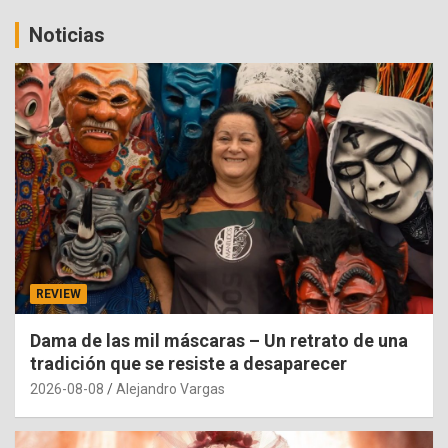
Noticias
REVIEW
Dama de las mil máscaras – Un retrato de una
tradición que se resiste a desaparecer
2026-08-08
Alejandro Vargas