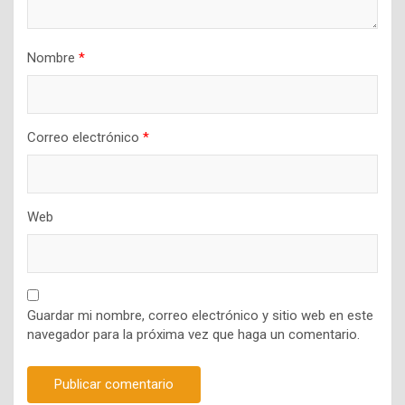
Nombre
*
Correo electrónico
*
Web
Guardar mi nombre, correo electrónico y sitio web en este
navegador para la próxima vez que haga un comentario.