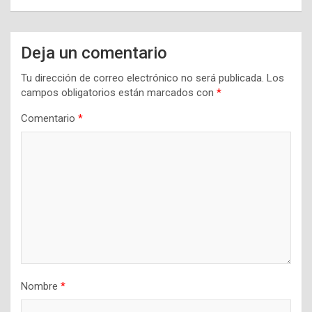
Deja un comentario
Tu dirección de correo electrónico no será publicada.
Los
campos obligatorios están marcados con
*
Comentario
*
Nombre
*