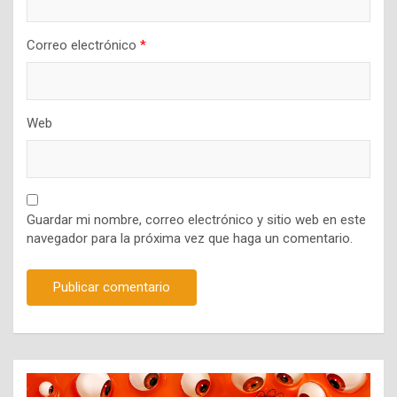
Correo electrónico
*
Web
Guardar mi nombre, correo electrónico y sitio web en este
navegador para la próxima vez que haga un comentario.