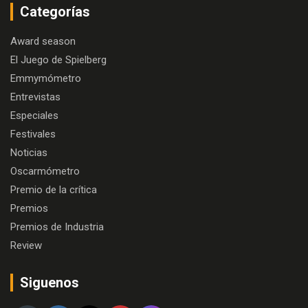
Categorías
Award season
El Juego de Spielberg
Emmymómetro
Entrevistas
Especiales
Festivales
Noticias
Oscarmómetro
Premio de la crítica
Premios
Premios de Industria
Review
Siguenos