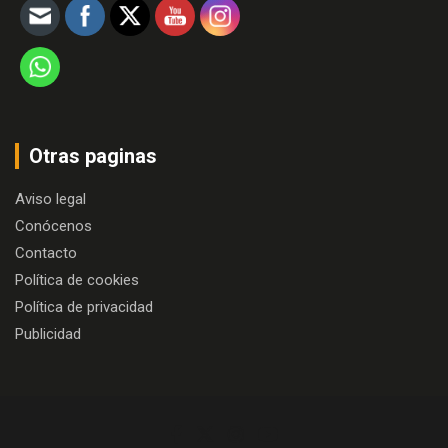
Otras paginas
Aviso legal
Conócenos
Contacto
Política de cookies
Política de privacidad
Publicidad