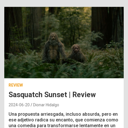
REVIEW
Sasquatch Sunset | Review
2024-06-20
Dionar Hidalgo
Una propuesta arriesgada, incluso absurda, pero en
ese adjetivo radica su encanto, que comienza como
una comedia para transformarse lentamente en un