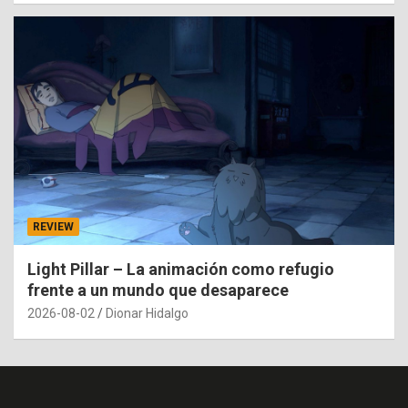
REVIEW
Light Pillar – La animación como refugio
frente a un mundo que desaparece
2026-08-02
Dionar Hidalgo