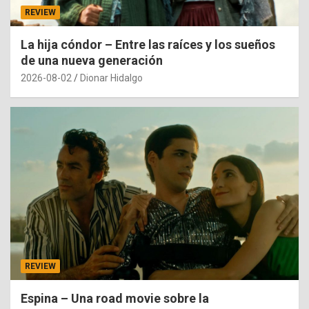
REVIEW
La hija cóndor – Entre las raíces y los sueños
de una nueva generación
2026-08-02
Dionar Hidalgo
REVIEW
Espina – Una road movie sobre la