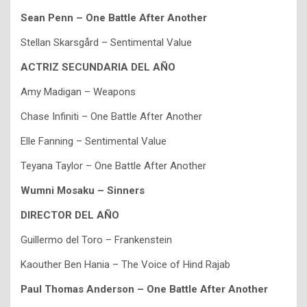
Sean Penn – One Battle After Another
Stellan Skarsgård – Sentimental Value
ACTRIZ SECUNDARIA DEL AÑO
Amy Madigan – Weapons
Chase Infiniti – One Battle After Another
Elle Fanning – Sentimental Value
Teyana Taylor – One Battle After Another
Wumni Mosaku – Sinners
DIRECTOR DEL AÑO
Guillermo del Toro – Frankenstein
Kaouther Ben Hania – The Voice of Hind Rajab
Paul Thomas Anderson – One Battle After Another