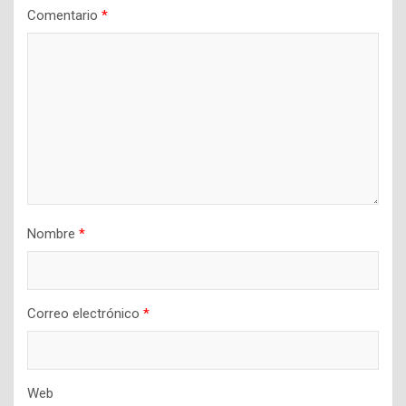
Comentario
*
Nombre
*
Correo electrónico
*
Web