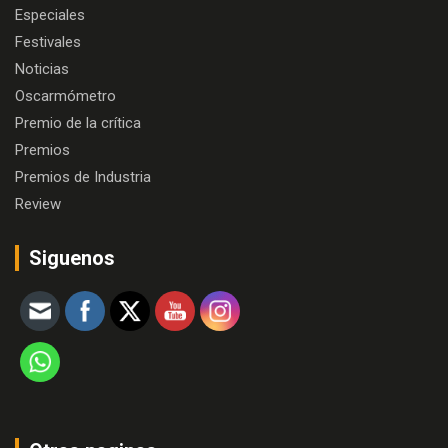
Especiales
Festivales
Noticias
Oscarmómetro
Premio de la crítica
Premios
Premios de Industria
Review
Siguenos