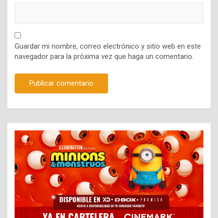
Guardar mi nombre, correo electrónico y sitio web en este
navegador para la próxima vez que haga un comentario.