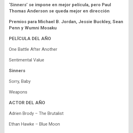
‘Sinners’ se impone en mejor película, pero Paul
Thomas Anderson se queda mejor en dirección
Premios para Michael B. Jordan, Jessie Buckley, Sean
Penn y Wumni Mosaku
PELÍCULA DEL AÑO
One Battle After Another
Sentimental Value
Sinners
Sorry, Baby
Weapons
ACTOR DEL AÑO
Adrien Brody – The Brutalist
Ethan Hawke – Blue Moon