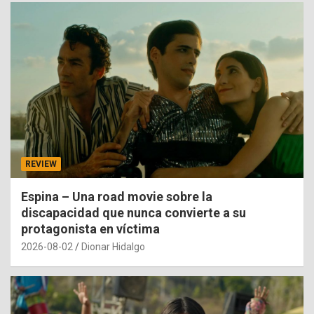
REVIEW
Espina – Una road movie sobre la
discapacidad que nunca convierte a su
protagonista en víctima
2026-08-02
Dionar Hidalgo