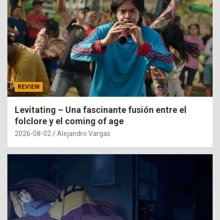
REVIEW
Levitating – Una fascinante fusión entre el
folclore y el coming of age
2026-08-02
Alejandro Vargas