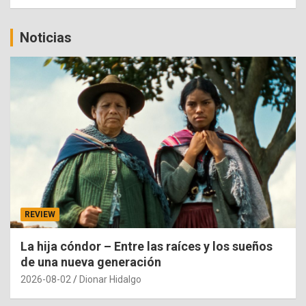
Noticias
REVIEW
La hija cóndor – Entre las raíces y los sueños
de una nueva generación
2026-08-02
Dionar Hidalgo