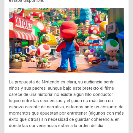
estaba disponible.
La propuesta de Nintendo es clara, su audiencia serán
niños y sus padres, aunque bajo este pretexto el filme
carece de una historia: no existe algún hilo conductor
lógico entre las secuencias y el guion es más bien un
esbozo carente de narrativa, estamos ante un conjunto de
momentos que apuestan por entretener (algunos con más
éxito que otros) sin necesidad de guardar coherencia, en
donde las conveniencias están a la orden del día.