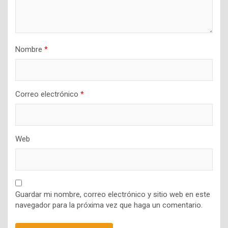
Nombre
*
Correo electrónico
*
Web
Guardar mi nombre, correo electrónico y sitio web en este
navegador para la próxima vez que haga un comentario.