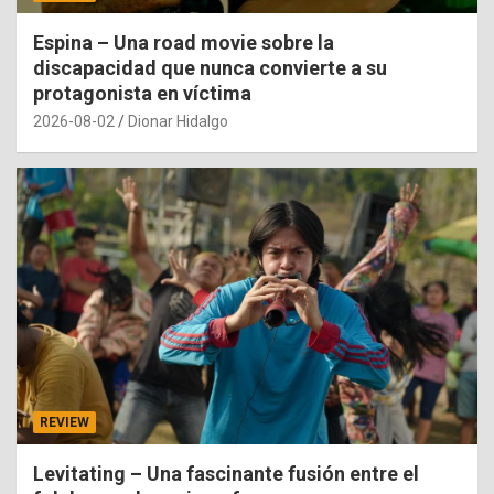
Espina – Una road movie sobre la
discapacidad que nunca convierte a su
protagonista en víctima
2026-08-02
Dionar Hidalgo
REVIEW
Levitating – Una fascinante fusión entre el