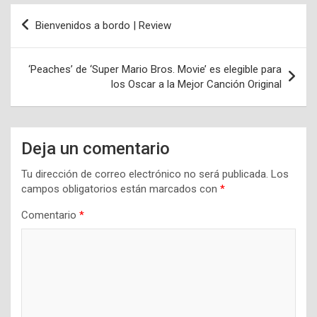
Navegación
Bienvenidos a bordo | Review
de
entradas
‘Peaches’ de ‘Super Mario Bros. Movie’ es elegible para
los Oscar a la Mejor Canción Original
Deja un comentario
Tu dirección de correo electrónico no será publicada.
Los
campos obligatorios están marcados con
*
Comentario
*