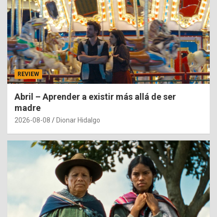
REVIEW
Abril – Aprender a existir más allá de ser
madre
2026-08-08
Dionar Hidalgo