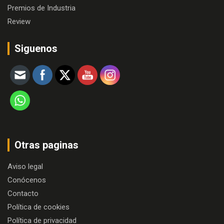
Premios de Industria
Review
Siguenos
Otras paginas
Aviso legal
Conócenos
Contacto
Política de cookies
Política de privacidad