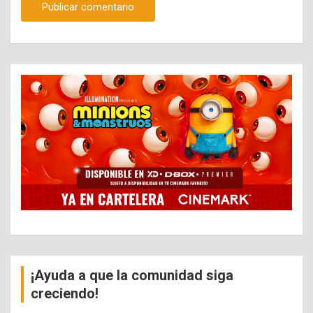
¡Ayuda a que la comunidad siga
creciendo!