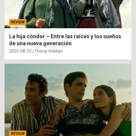
REVIEW
La hija cóndor – Entre las raíces y los sueños
de una nueva generación
2026-08-02
Dionar Hidalgo
REVIEW