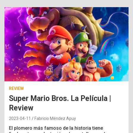
REVIEW
Super Mario Bros. La Película |
Review
2023-04-11
Fabricio Méndez Apuy
El plomero más famoso de la historia tiene