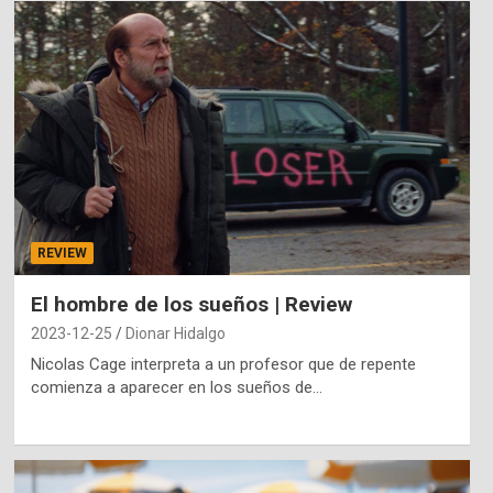
REVIEW
El hombre de los sueños | Review
2023-12-25
Dionar Hidalgo
Nicolas Cage interpreta a un profesor que de repente
comienza a aparecer en los sueños de…