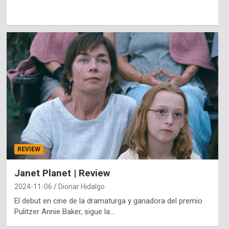
REVIEW
Janet Planet | Review
2024-11-06
Dionar Hidalgo
El debut en cine de la dramaturga y ganadora del premio
Pulitzer Annie Baker, sigue la…