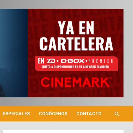
ESPECIALES
CONÓCENOS
CONTACTO