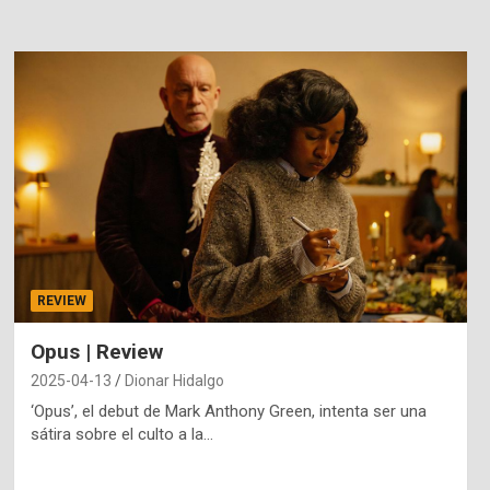
REVIEW
Opus | Review
2025-04-13
Dionar Hidalgo
‘Opus’, el debut de Mark Anthony Green, intenta ser una
sátira sobre el culto a la…