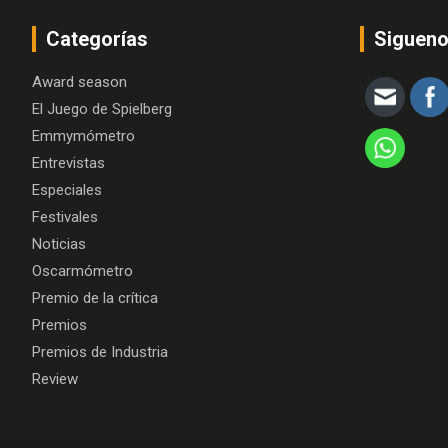
Categorías
Siguen
Award season
El Juego de Spielberg
Emmymómetro
Entrevistas
Especiales
Festivales
Noticias
Oscarmómetro
Premio de la crítica
Premios
Premios de Industria
Review