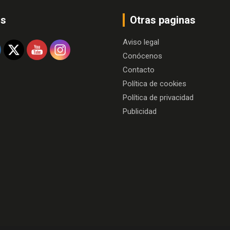
os
Otras paginas
Aviso legal
Conócenos
Contacto
Política de cookies
Política de privacidad
Publicidad