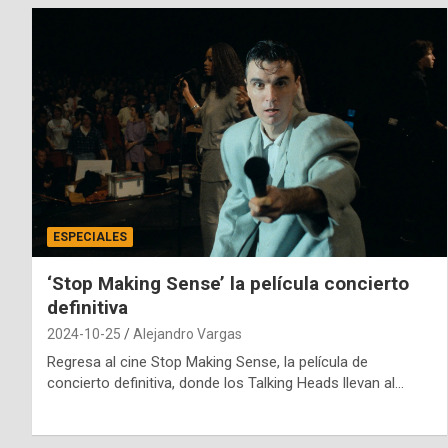
ESPECIALES
‘Stop Making Sense’ la película concierto
definitiva
2024-10-25
Alejandro Vargas
Regresa al cine Stop Making Sense, la película de
concierto definitiva, donde los Talking Heads llevan al…