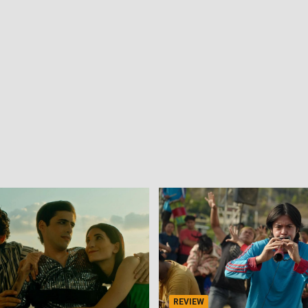
REVIEW