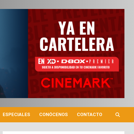
ESPECIALES
CONÓCENOS
CONTACTO