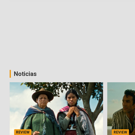
Noticias
REVIEW
REVIEW