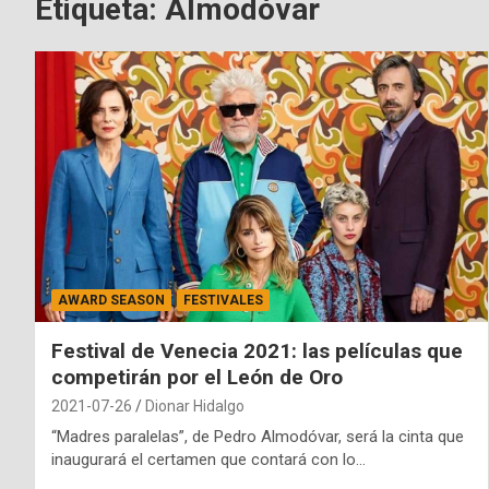
Etiqueta:
Almodóvar
AWARD SEASON
FESTIVALES
Festival de Venecia 2021: las películas que
competirán por el León de Oro
2021-07-26
Dionar Hidalgo
“Madres paralelas”, de Pedro Almodóvar, será la cinta que
inaugurará el certamen que contará con lo…