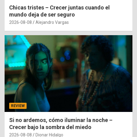
Chicas tristes – Crecer juntas cuando el
mundo deja de ser seguro
2026-08-08
Alejandro Vargas
REVIEW
Si no ardemos, cómo iluminar la noche –
Crecer bajo la sombra del miedo
2026-08-08
Dionar Hidalgo