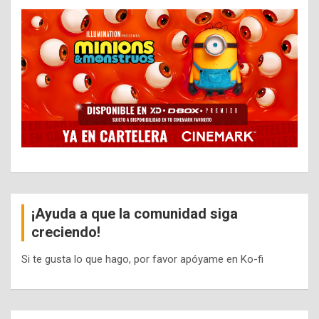
¡Ayuda a que la comunidad siga
creciendo!
Si te gusta lo que hago, por favor apóyame en Ko-fi