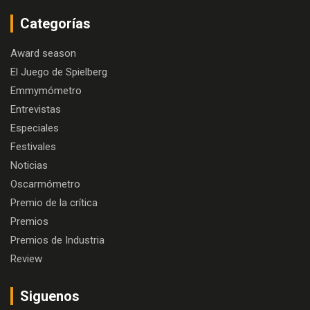
Categorías
Award season
El Juego de Spielberg
Emmymómetro
Entrevistas
Especiales
Festivales
Noticias
Oscarmómetro
Premio de la crítica
Premios
Premios de Industria
Review
Siguenos