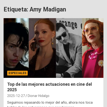
Etiqueta:
Amy Madigan
ESPECIALES
Top de las mejores actuaciones en cine del
2025
2025-12-27
Dionar Hidalgo
Seguimos repasando lo mejor del año, ahora nos toca