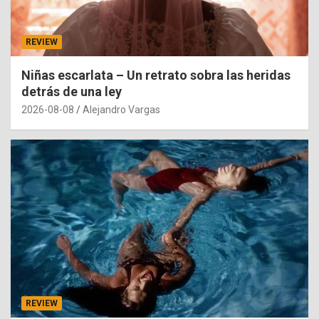
REVIEW
Niñas escarlata – Un retrato sobra las heridas
detrás de una ley
2026-08-08
Alejandro Vargas
REVIEW