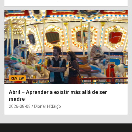
REVIEW
Abril – Aprender a existir más allá de ser
madre
2026-08-08
Dionar Hidalgo