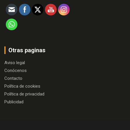
Otras paginas
Aviso legal
Conócenos
Contacto
Política de cookies
Política de privacidad
Publicidad