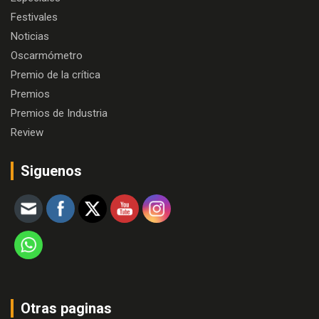
Festivales
Noticias
Oscarmómetro
Premio de la crítica
Premios
Premios de Industria
Review
Siguenos
Otras paginas