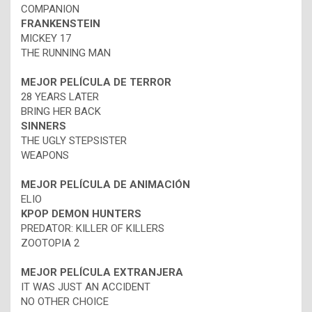
COMPANION
FRANKENSTEIN
MICKEY 17
THE RUNNING MAN
MEJOR PELÍCULA DE TERROR
28 YEARS LATER
BRING HER BACK
SINNERS
THE UGLY STEPSISTER
WEAPONS
MEJOR PELÍCULA DE ANIMACIÓN
ELIO
KPOP DEMON HUNTERS
PREDATOR: KILLER OF KILLERS
ZOOTOPIA 2
MEJOR PELÍCULA EXTRANJERA
IT WAS JUST AN ACCIDENT
NO OTHER CHOICE