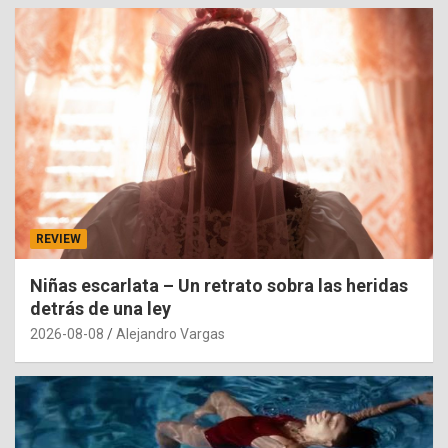
REVIEW
Niñas escarlata – Un retrato sobra las heridas
detrás de una ley
2026-08-08
Alejandro Vargas