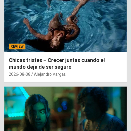
REVIEW
Chicas tristes – Crecer juntas cuando el
mundo deja de ser seguro
2026-08-08
Alejandro Vargas