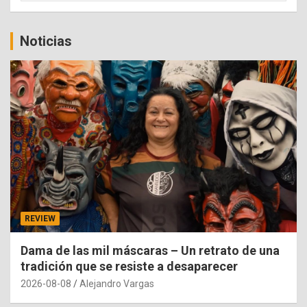
Noticias
REVIEW
Dama de las mil máscaras – Un retrato de una
tradición que se resiste a desaparecer
2026-08-08
Alejandro Vargas