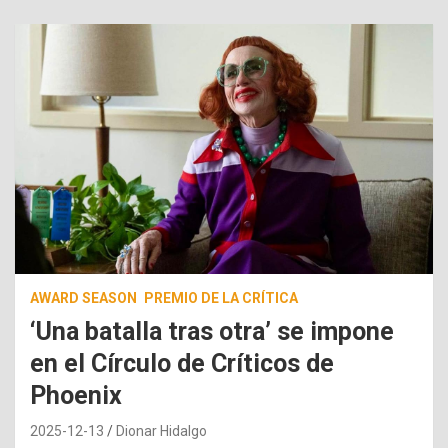
AWARD SEASON
PREMIO DE LA CRÍTICA
‘Una batalla tras otra’ se impone
en el Círculo de Críticos de
Phoenix
2025-12-13
Dionar Hidalgo