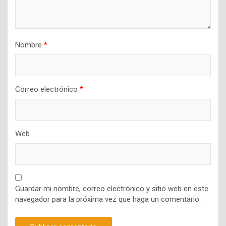
Nombre
*
Correo electrónico
*
Web
Guardar mi nombre, correo electrónico y sitio web en este
navegador para la próxima vez que haga un comentario.