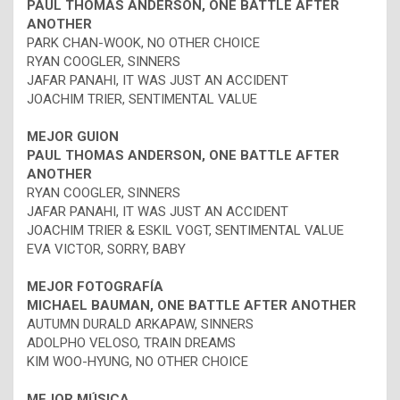
PAUL THOMAS ANDERSON, ONE BATTLE AFTER
ANOTHER
PARK CHAN-WOOK, NO OTHER CHOICE
RYAN COOGLER, SINNERS
JAFAR PANAHI, IT WAS JUST AN ACCIDENT
JOACHIM TRIER, SENTIMENTAL VALUE
MEJOR GUION
PAUL THOMAS ANDERSON, ONE BATTLE AFTER
ANOTHER
RYAN COOGLER, SINNERS
JAFAR PANAHI, IT WAS JUST AN ACCIDENT
JOACHIM TRIER & ESKIL VOGT, SENTIMENTAL VALUE
EVA VICTOR, SORRY, BABY
MEJOR FOTOGRAFÍA
MICHAEL BAUMAN, ONE BATTLE AFTER ANOTHER
AUTUMN DURALD ARKAPAW, SINNERS
ADOLPHO VELOSO, TRAIN DREAMS
KIM WOO-HYUNG, NO OTHER CHOICE
MEJOR MÚSICA