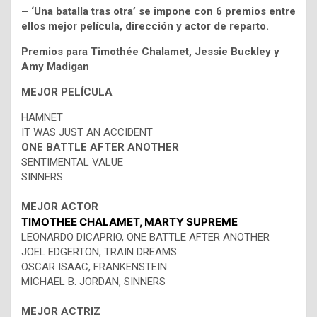
– ‘Una batalla tras otra’ se impone con 6 premios entre
ellos mejor película, dirección y actor de reparto.
Premios para Timothée Chalamet, Jessie Buckley y
Amy Madigan
MEJOR PELÍCULA
HAMNET
IT WAS JUST AN ACCIDENT
ONE BATTLE AFTER ANOTHER
SENTIMENTAL VALUE
SINNERS
MEJOR ACTOR
TIMOTHEE CHALAMET, MARTY SUPREME
LEONARDO DICAPRIO, ONE BATTLE AFTER ANOTHER
JOEL EDGERTON, TRAIN DREAMS
OSCAR ISAAC, FRANKENSTEIN
MICHAEL B. JORDAN, SINNERS
MEJOR ACTRIZ