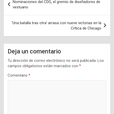
Nominaciones del CDG, el gremio de diseñadores de
de
vestuario
entradas
‘Una batalla tras otra’ arrasa con nueve victorias en la
Crítica de Chicago
Deja un comentario
Tu dirección de correo electrónico no será publicada.
Los
campos obligatorios están marcados con
*
Comentario
*