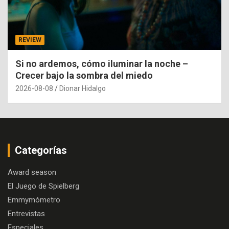
REVIEW
Si no ardemos, cómo iluminar la noche –
Crecer bajo la sombra del miedo
2026-08-08
Dionar Hidalgo
Categorías
Award season
El Juego de Spielberg
Emmymómetro
Entrevistas
Especiales