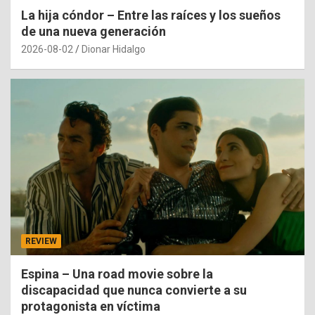
La hija cóndor – Entre las raíces y los sueños
de una nueva generación
2026-08-02
Dionar Hidalgo
REVIEW
Espina – Una road movie sobre la
discapacidad que nunca convierte a su
protagonista en víctima