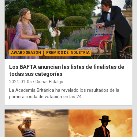
AWARD SEASON
PREMIOS DE INDUSTRIA
Los BAFTA anuncian las listas de finalistas de
todas sus categorías
2024-01-05
Dionar Hidalgo
La Academia Británica ha revelado los resultados de la
primera ronda de votación en las 24…