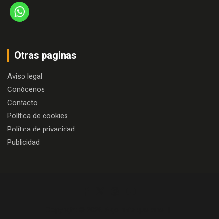
Otras paginas
Aviso legal
Conócenos
Contacto
Política de cookies
Política de privacidad
Publicidad
Copyright © 2026
Algo más que cine