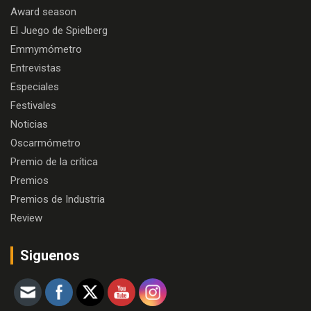
Award season
El Juego de Spielberg
Emmymómetro
Entrevistas
Especiales
Festivales
Noticias
Oscarmómetro
Premio de la crítica
Premios
Premios de Industria
Review
Siguenos