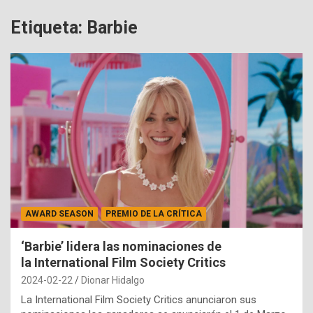
Etiqueta:
Barbie
AWARD SEASON
PREMIO DE LA CRÍTICA
‘Barbie’ lidera las nominaciones de
la International Film Society Critics
2024-02-22
Dionar Hidalgo
La International Film Society Critics anunciaron sus