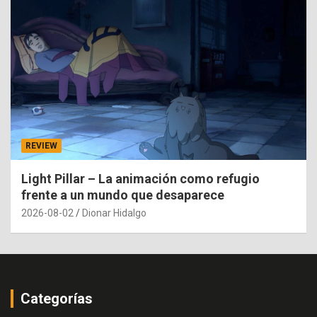
REVIEW
Light Pillar – La animación como refugio
frente a un mundo que desaparece
2026-08-02
Dionar Hidalgo
Categorías