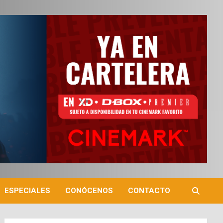
ESPECIALES
CONÓCENOS
CONTACTO