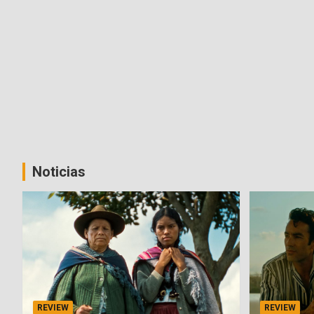
Noticias
REVIEW
REVIEW