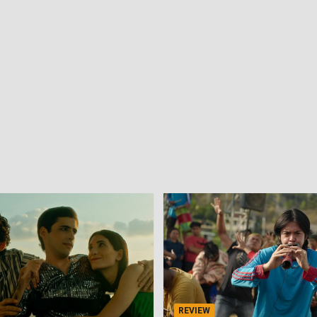
REVIEW