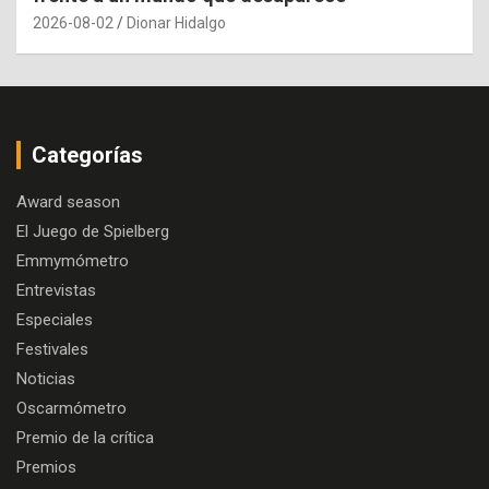
2026-08-02
Dionar Hidalgo
Categorías
Award season
El Juego de Spielberg
Emmymómetro
Entrevistas
Especiales
Festivales
Noticias
Oscarmómetro
Premio de la crítica
Premios