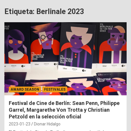
Etiqueta:
Berlinale 2023
AWARD SEASON
FESTIVALES
Festival de Cine de Berlín: Sean Penn, Philippe
Garrel, Margarethe Von Trotta y Christian
Petzold en la selección oficial
2023-01-23
Dionar Hidalgo