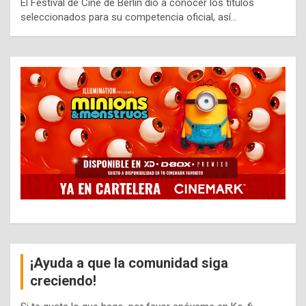
El Festival de Cine de Berlín dio a conocer los títulos
seleccionados para su competencia oficial, así…
¡Ayuda a que la comunidad siga
creciendo!