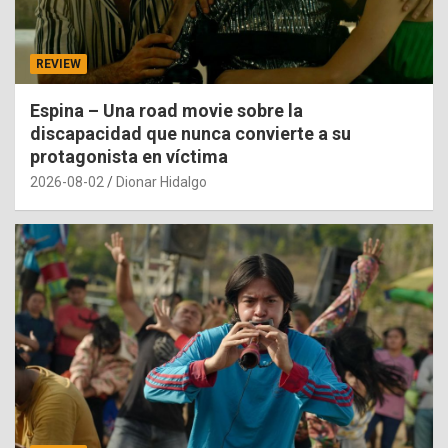
REVIEW
Espina – Una road movie sobre la
discapacidad que nunca convierte a su
protagonista en víctima
2026-08-02
Dionar Hidalgo