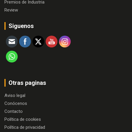
Premios de Industria
Review
Siguenos
Otras paginas
Aviso legal
Conócenos
Contacto
Política de cookies
Política de privacidad