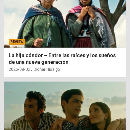
REVIEW
La hija cóndor – Entre las raíces y los sueños
de una nueva generación
2026-08-02
Dionar Hidalgo