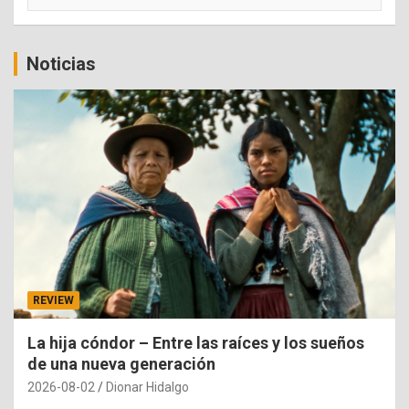
Noticias
REVIEW
La hija cóndor – Entre las raíces y los sueños
de una nueva generación
2026-08-02
Dionar Hidalgo