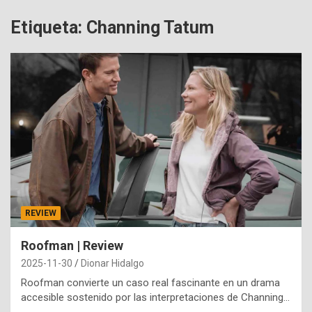
Etiqueta:
Channing Tatum
REVIEW
Roofman | Review
2025-11-30
Dionar Hidalgo
Roofman convierte un caso real fascinante en un drama
accesible sostenido por las interpretaciones de Channing…