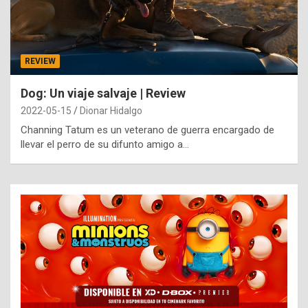
REVIEW
Dog: Un viaje salvaje | Review
2022-05-15
Dionar Hidalgo
Channing Tatum es un veterano de guerra encargado de
llevar el perro de su difunto amigo a…