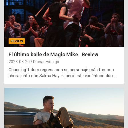
REVIEW
El último baile de Magic Mike | Review
2023-03-20
Dionar Hidalgo
Channing Tatum regresa con su personaje más famoso
ahora junto con Salma Hayek, pero este excéntrico dúo…