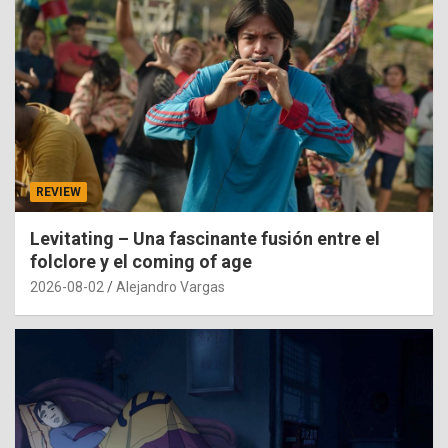
REVIEW
Levitating – Una fascinante fusión entre el
folclore y el coming of age
2026-08-02
Alejandro Vargas