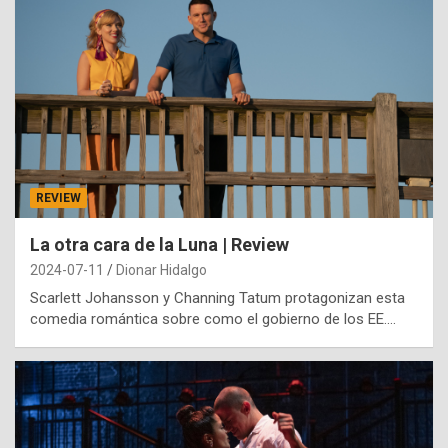
REVIEW
La otra cara de la Luna | Review
2024-07-11
Dionar Hidalgo
Scarlett Johansson y Channing Tatum protagonizan esta
comedia romántica sobre como el gobierno de los EE.…