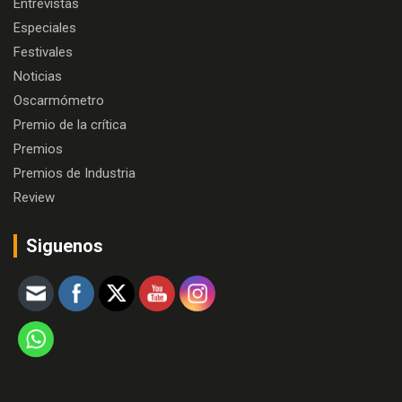
Entrevistas
Especiales
Festivales
Noticias
Oscarmómetro
Premio de la crítica
Premios
Premios de Industria
Review
Siguenos