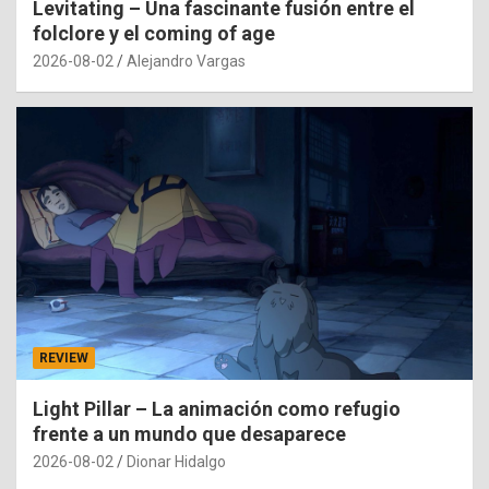
Levitating – Una fascinante fusión entre el
folclore y el coming of age
2026-08-02
Alejandro Vargas
REVIEW
Light Pillar – La animación como refugio
frente a un mundo que desaparece
2026-08-02
Dionar Hidalgo