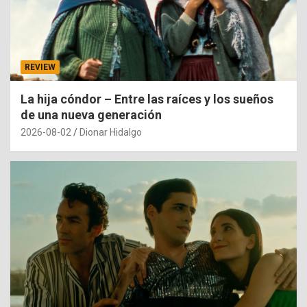
REVIEW
La hija cóndor – Entre las raíces y los sueños
de una nueva generación
2026-08-02
Dionar Hidalgo