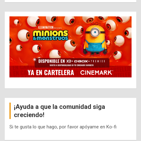
¡Ayuda a que la comunidad siga
creciendo!
Si te gusta lo que hago, por favor apóyame en Ko-fi