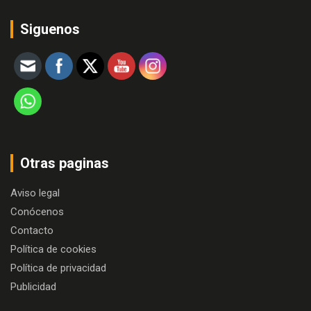
Siguenos
Otras paginas
Aviso legal
Conócenos
Contacto
Política de cookies
Política de privacidad
Publicidad