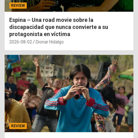
REVIEW
Espina – Una road movie sobre la
discapacidad que nunca convierte a su
protagonista en víctima
2026-08-02
Dionar Hidalgo
REVIEW