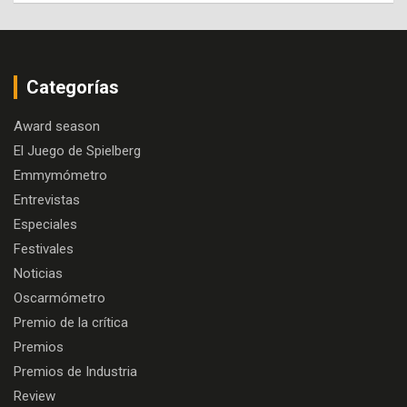
Categorías
Award season
El Juego de Spielberg
Emmymómetro
Entrevistas
Especiales
Festivales
Noticias
Oscarmómetro
Premio de la crítica
Premios
Premios de Industria
Review