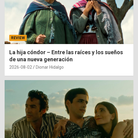
REVIEW
La hija cóndor – Entre las raíces y los sueños
de una nueva generación
2026-08-02
Dionar Hidalgo