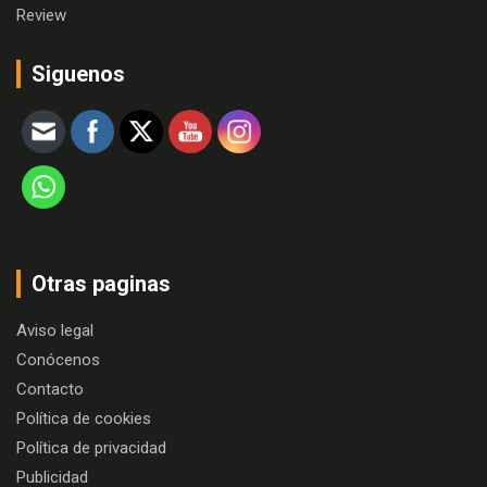
Review
Siguenos
Otras paginas
Aviso legal
Conócenos
Contacto
Política de cookies
Política de privacidad
Publicidad