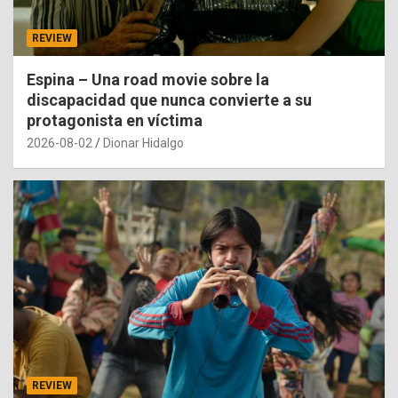
REVIEW
Espina – Una road movie sobre la
discapacidad que nunca convierte a su
protagonista en víctima
2026-08-02
Dionar Hidalgo
REVIEW