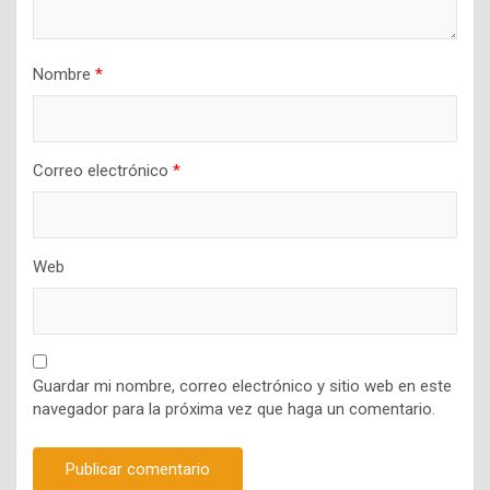
Nombre
*
Correo electrónico
*
Web
Guardar mi nombre, correo electrónico y sitio web en este
navegador para la próxima vez que haga un comentario.