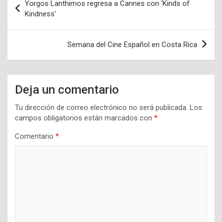
Yorgos Lanthimos regresa a Cannes con ‘Kinds of
de
Kindness’
entradas
Semana del Cine Español en Costa Rica
Deja un comentario
Tu dirección de correo electrónico no será publicada.
Los
campos obligatorios están marcados con
*
Comentario
*