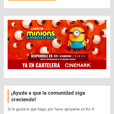
¡Ayuda a que la comunidad siga
creciendo!
Si te gusta lo que hago, por favor apóyame en Ko-fi