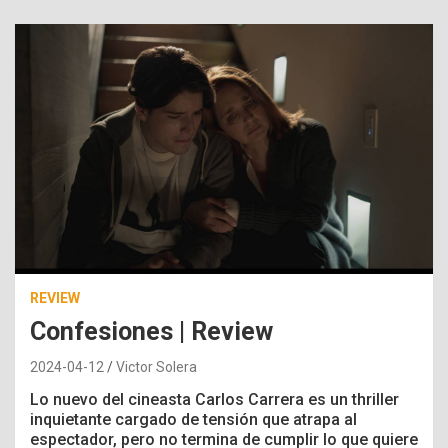
REVIEW
Confesiones | Review
2024-04-12
Victor Solera
Lo nuevo del cineasta Carlos Carrera es un thriller
inquietante cargado de tensión que atrapa al
espectador, pero no termina de cumplir lo que quiere