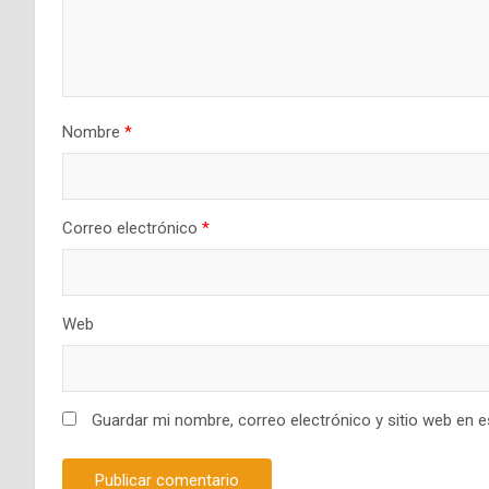
Nombre
*
Correo electrónico
*
Web
Guardar mi nombre, correo electrónico y sitio web en 