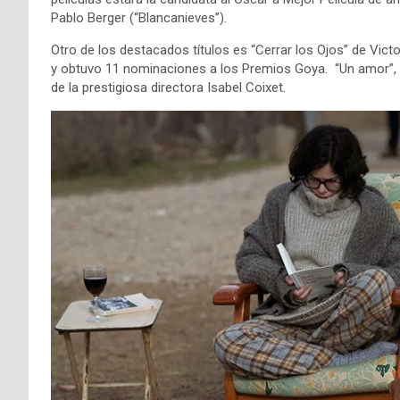
Pablo Berger (“Blancanieves”).
Otro de los destacados títulos es “Cerrar los Ojos” de Victo
y obtuvo 11 nominaciones a los Premios Goya. “Un amor”, 
de la prestigiosa directora Isabel Coixet.