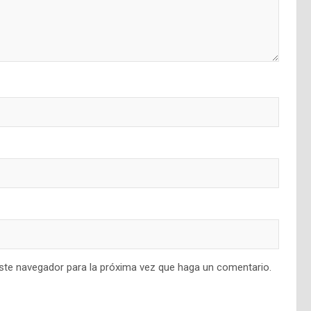
este navegador para la próxima vez que haga un comentario.