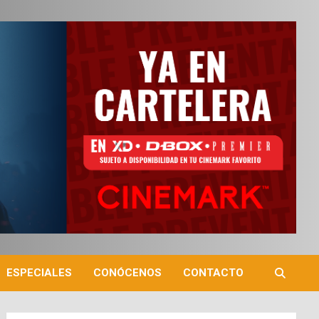
ESPECIALES
CONÓCENOS
CONTACTO