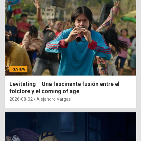
REVIEW
Levitating – Una fascinante fusión entre el
folclore y el coming of age
2026-08-02
Alejandro Vargas