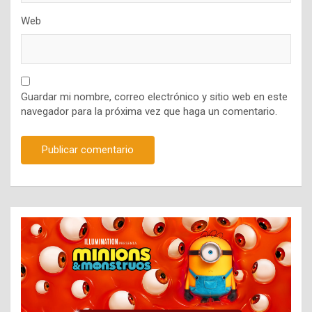
Web
Guardar mi nombre, correo electrónico y sitio web en este
navegador para la próxima vez que haga un comentario.