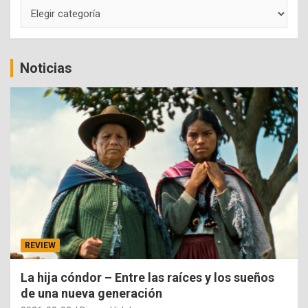
Categorías
Noticias
REVIEW
La hija cóndor – Entre las raíces y los sueños
de una nueva generación