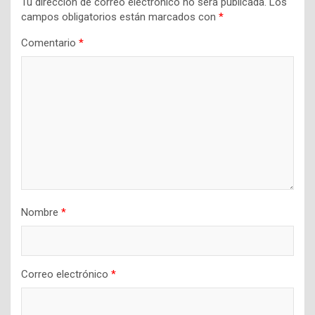
Tu dirección de correo electrónico no será publicada.
Los
campos obligatorios están marcados con
*
Comentario
*
Nombre
*
Correo electrónico
*