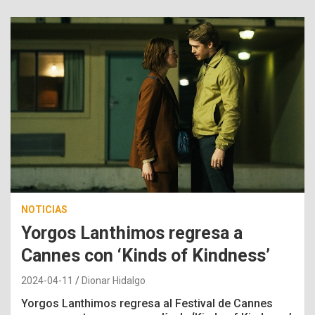
NOTICIAS
Yorgos Lanthimos regresa a
Cannes con ‘Kinds of Kindness’
2024-04-11
Dionar Hidalgo
Yorgos Lanthimos regresa al Festival de Cannes