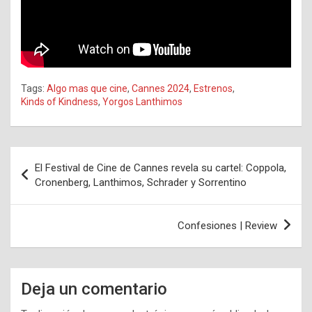
Tags:
Algo mas que cine
,
Cannes 2024
,
Estrenos
,
Kinds of Kindness
,
Yorgos Lanthimos
Navegación
El Festival de Cine de Cannes revela su cartel: Coppola,
de
Cronenberg, Lanthimos, Schrader y Sorrentino
entradas
Confesiones | Review
Deja un comentario