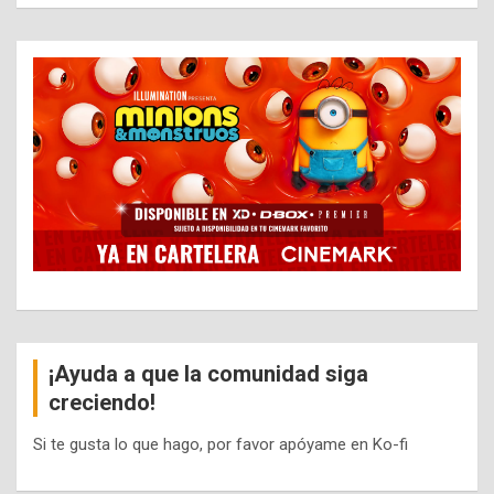
¡Ayuda a que la comunidad siga
creciendo!
Si te gusta lo que hago, por favor apóyame en Ko-fi