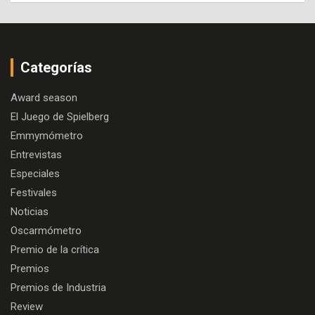
Categorías
Award season
El Juego de Spielberg
Emmymómetro
Entrevistas
Especiales
Festivales
Noticias
Oscarmómetro
Premio de la crítica
Premios
Premios de Industria
Review