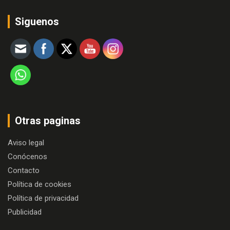
Siguenos
Otras paginas
Aviso legal
Conócenos
Contacto
Política de cookies
Política de privacidad
Publicidad