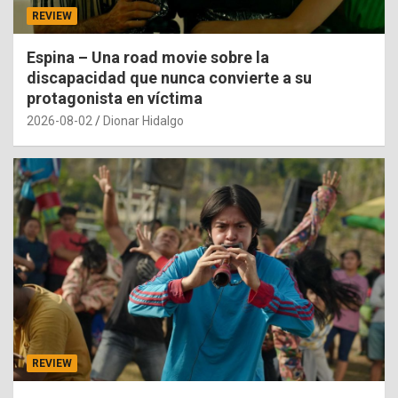
REVIEW
Espina – Una road movie sobre la
discapacidad que nunca convierte a su
protagonista en víctima
2026-08-02
Dionar Hidalgo
REVIEW