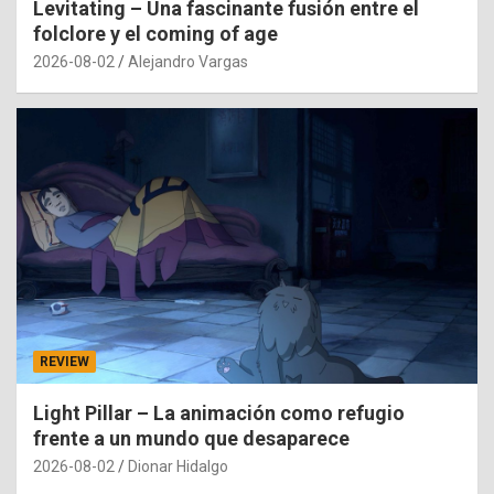
Levitating – Una fascinante fusión entre el
folclore y el coming of age
2026-08-02
Alejandro Vargas
REVIEW
Light Pillar – La animación como refugio
frente a un mundo que desaparece
2026-08-02
Dionar Hidalgo