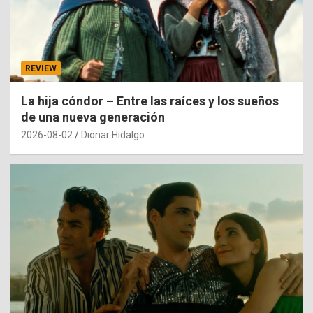
REVIEW
La hija cóndor – Entre las raíces y los sueños
de una nueva generación
2026-08-02
Dionar Hidalgo