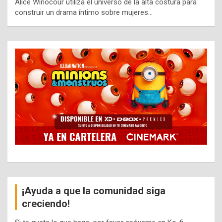
Alice Winocour utiliza el universo de la alta costura para
construir un drama íntimo sobre mujeres…
¡Ayuda a que la comunidad siga
creciendo!