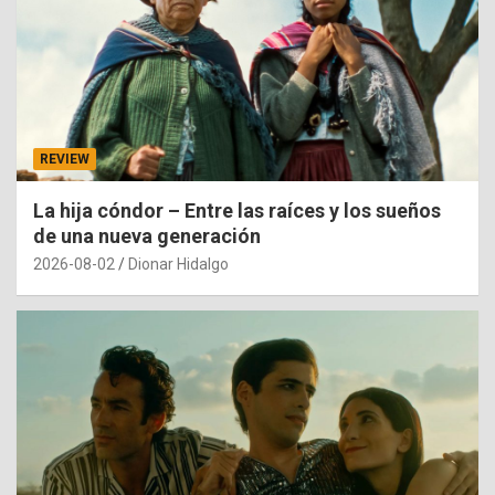
REVIEW
La hija cóndor – Entre las raíces y los sueños
de una nueva generación
2026-08-02
Dionar Hidalgo