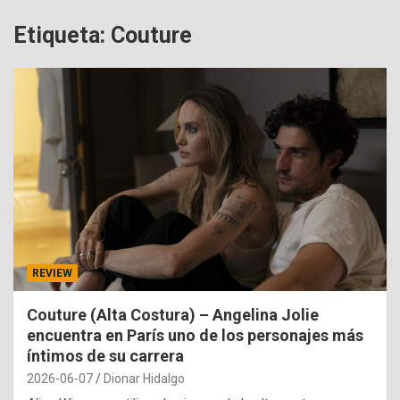
Etiqueta:
Couture
REVIEW
Couture (Alta Costura) – Angelina Jolie
encuentra en París uno de los personajes más
íntimos de su carrera
2026-06-07
Dionar Hidalgo