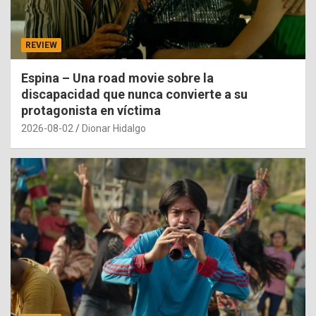
REVIEW
Espina – Una road movie sobre la
discapacidad que nunca convierte a su
protagonista en víctima
2026-08-02
Dionar Hidalgo