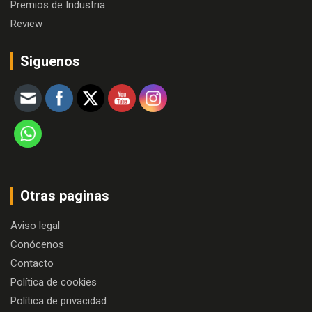
Premios de Industria
Review
Siguenos
Otras paginas
Aviso legal
Conócenos
Contacto
Política de cookies
Política de privacidad