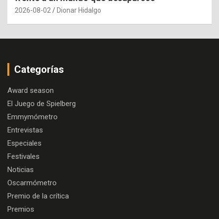
2026-08-02
Dionar Hidalgo
Categorías
Award season
El Juego de Spielberg
Emmymómetro
Entrevistas
Especiales
Festivales
Noticias
Oscarmómetro
Premio de la crítica
Premios