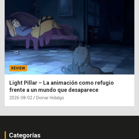
REVIEW
Light Pillar – La animación como refugio
frente a un mundo que desaparece
2026-08-02
Dionar Hidalgo
Categorías