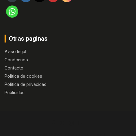
Otras paginas
Aviso legal
Conócenos
Contacto
Política de cookies
Política de privacidad
Publicidad
Copyright © 2026
Algo más que cine