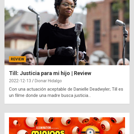
REVIEW
Till: Justicia para mi hijo | Review
2022-12-13
Dionar Hidalgo
Con una actuación aceptable de Danielle Deadwyler; Till es
un filme donde una madre busca justicia…