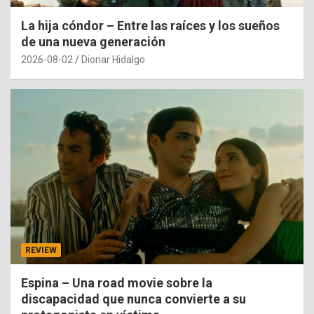
La hija cóndor – Entre las raíces y los sueños
de una nueva generación
2026-08-02
Dionar Hidalgo
REVIEW
Espina – Una road movie sobre la
discapacidad que nunca convierte a su