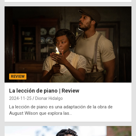
REVIEW
La lección de piano | Review
2024-11-25
Dionar Hidalgo
La lección de piano es una adaptación de la obra de
August Wilson que explora las…