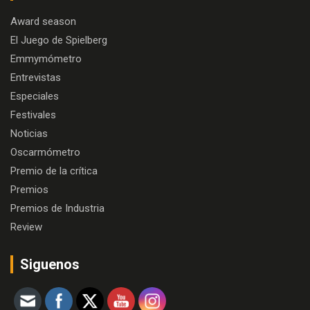
Award season
El Juego de Spielberg
Emmymómetro
Entrevistas
Especiales
Festivales
Noticias
Oscarmómetro
Premio de la crítica
Premios
Premios de Industria
Review
Siguenos