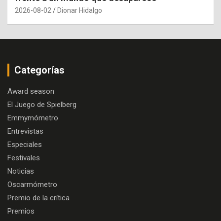
2026-08-02
Dionar Hidalgo
Categorías
Award season
El Juego de Spielberg
Emmymómetro
Entrevistas
Especiales
Festivales
Noticias
Oscarmómetro
Premio de la crítica
Premios