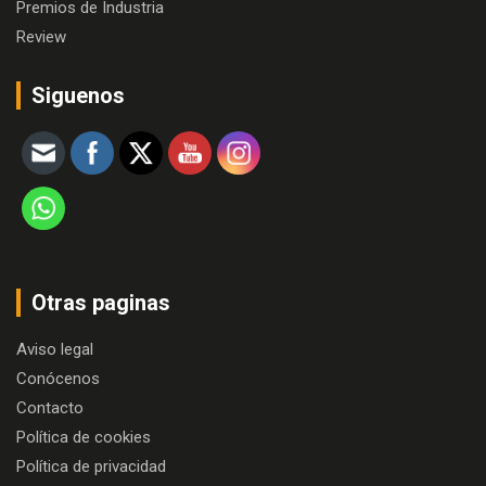
Premios de Industria
Review
Siguenos
Otras paginas
Aviso legal
Conócenos
Contacto
Política de cookies
Política de privacidad