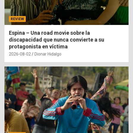
REVIEW
Espina – Una road movie sobre la
discapacidad que nunca convierte a su
protagonista en víctima
2026-08-02
Dionar Hidalgo