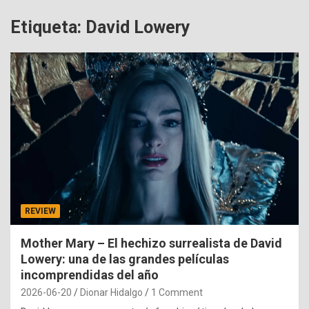
Etiqueta:
David Lowery
REVIEW
Mother Mary – El hechizo surrealista de David
Lowery: una de las grandes películas
incomprendidas del año
2026-06-20
Dionar Hidalgo
1 Comment