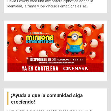
David Lowery crea una atmósfera hipnótica donde la
identidad, la fama y los vínculos emocionales se…
¡Ayuda a que la comunidad siga
creciendo!