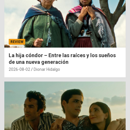
REVIEW
La hija cóndor – Entre las raíces y los sueños
de una nueva generación
2026-08-02
Dionar Hidalgo