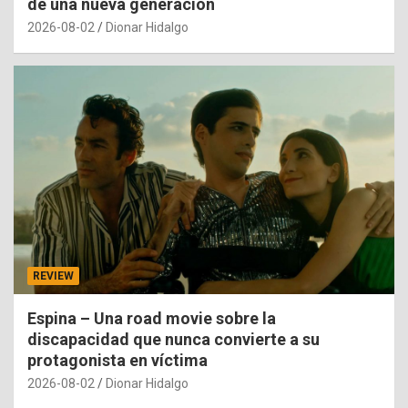
de una nueva generación
2026-08-02
Dionar Hidalgo
REVIEW
Espina – Una road movie sobre la
discapacidad que nunca convierte a su
protagonista en víctima
2026-08-02
Dionar Hidalgo