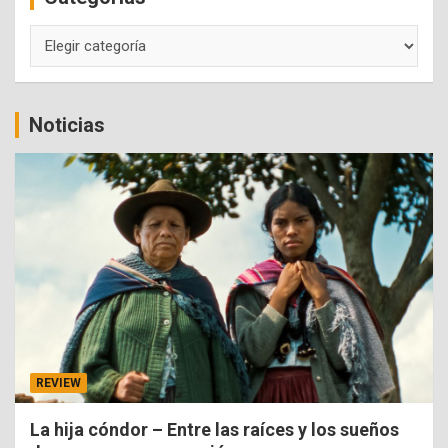
Categorías
Noticias
REVIEW
La hija cóndor – Entre las raíces y los sueños