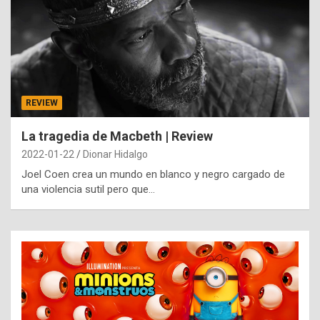
REVIEW
La tragedia de Macbeth | Review
2022-01-22
Dionar Hidalgo
Joel Coen crea un mundo en blanco y negro cargado de
una violencia sutil pero que…