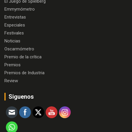
El Juego de Spielberg
Emmymómetro
Entrevistas
Especiales
Festivales
Noticias
Oscarmómetro
Premio de la crítica
Premios
Premios de Industria
Review
Siguenos