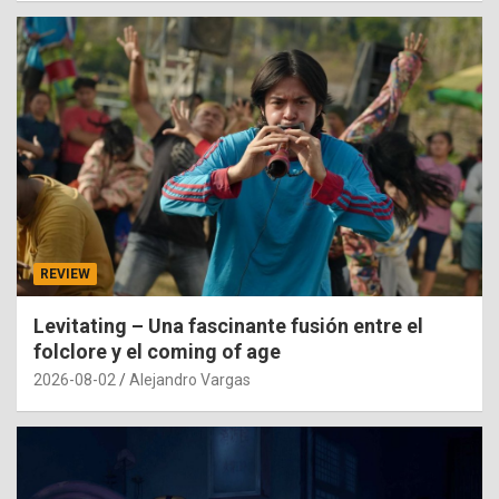
REVIEW
Levitating – Una fascinante fusión entre el
folclore y el coming of age
2026-08-02
Alejandro Vargas