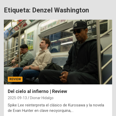
Etiqueta:
Denzel Washington
REVIEW
Del cielo al infierno | Review
2025-09-13
Dionar Hidalgo
Spike Lee reinterpreta el clásico de Kurosawa y la novela
de Evan Hunter en clave neoyorquina,…