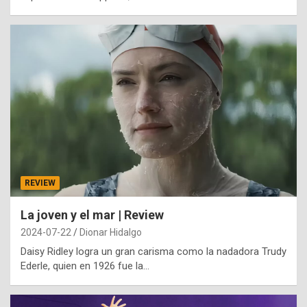
REVIEW
La joven y el mar | Review
2024-07-22
Dionar Hidalgo
Daisy Ridley logra un gran carisma como la nadadora Trudy
Ederle, quien en 1926 fue la…