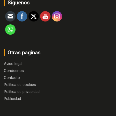
Siguenos
Otras paginas
Aviso legal
Conócenos
Contacto
Política de cookies
Política de privacidad
Publicidad