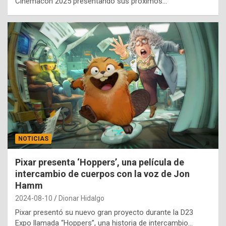
Cinemacon 2025 presentando sus próximos…
NOTICIAS
Pixar presenta ‘Hoppers’, una película de
intercambio de cuerpos con la voz de Jon
Hamm
2024-08-10
Dionar Hidalgo
Pixar presentó su nuevo gran proyecto durante la D23
Expo llamada “Hoppers”, una historia de intercambio…