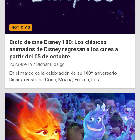
NOTICIAS
Ciclo de cine Disney 100: Los clásicos
animados de Disney regresan a los cines a
partir del 05 de octubre
2023-09-19
Dionar Hidalgo
En el marco de la celebración de su 100º aniversario,
Disney reestrena Coco, Moana, Frozen, Los…