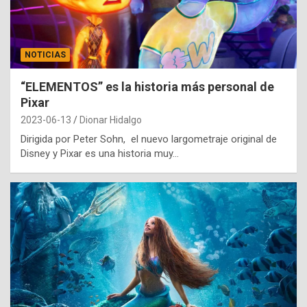
NOTICIAS
“ELEMENTOS” es la historia más personal de
Pixar
2023-06-13
Dionar Hidalgo
Dirigida por Peter Sohn, el nuevo largometraje original de
Disney y Pixar es una historia muy…