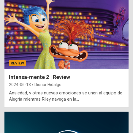
REVIEW
Intensa-mente 2 | Review
2024-06-13
Dionar Hidalgo
Ansiedad, y otras nuevas emociones se unen al equipo de
Alegría mientras Riley navega en la…