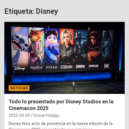
Etiqueta:
Disney
NOTICIAS
Todo lo presentado por Disney Studios en la
Cinemacon 2025
2025-04-05
Dionar Hidalgo
Disney hizo acto de presencia en la nueva edición de la