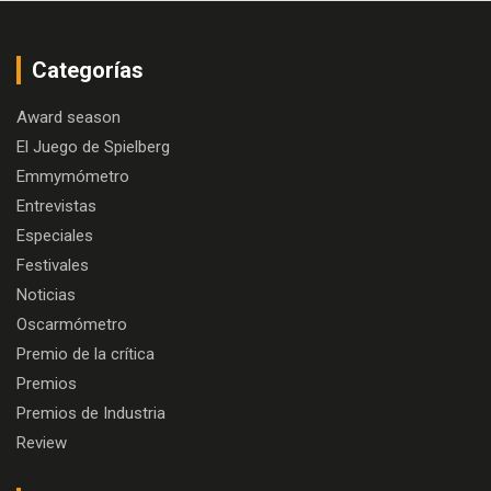
Categorías
Award season
El Juego de Spielberg
Emmymómetro
Entrevistas
Especiales
Festivales
Noticias
Oscarmómetro
Premio de la crítica
Premios
Premios de Industria
Review