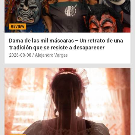
REVIEW
Dama de las mil máscaras – Un retrato de una
tradición que se resiste a desaparecer
2026-08-08
Alejandro Vargas