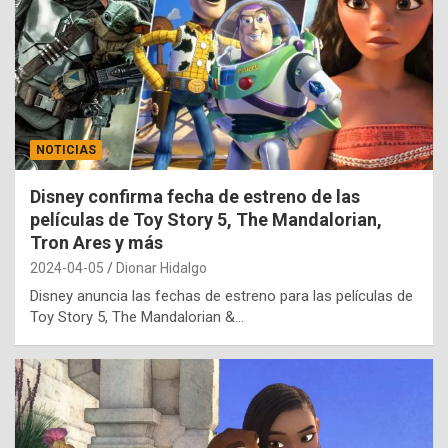
NOTICIAS
Disney confirma fecha de estreno de las
películas de Toy Story 5, The Mandalorian,
Tron Ares y más
2024-04-05
Dionar Hidalgo
Disney anuncia las fechas de estreno para las películas de
Toy Story 5, The Mandalorian &…