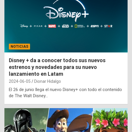
NOTICIAS
Disney + da a conocer todos sus nuevos
estrenos y novedades para su nuevo
lanzamiento en Latam
2024-06-05
Dionar Hidalgo
El 26 de junio llega el nuevo Disney+ con todo el contenido
de The Walt Disney…