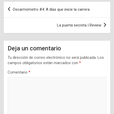
Navegación
Oscarmómetro #4: A días que inicie la carrera
de
entradas
La puerta secreta | Review
Deja un comentario
Tu dirección de correo electrónico no será publicada.
Los
campos obligatorios están marcados con
*
Comentario
*