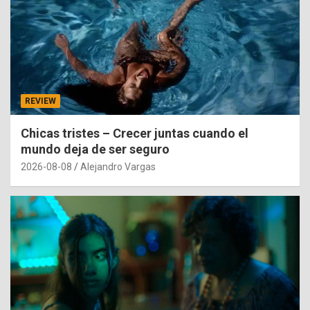
REVIEW
Chicas tristes – Crecer juntas cuando el
mundo deja de ser seguro
2026-08-08
Alejandro Vargas