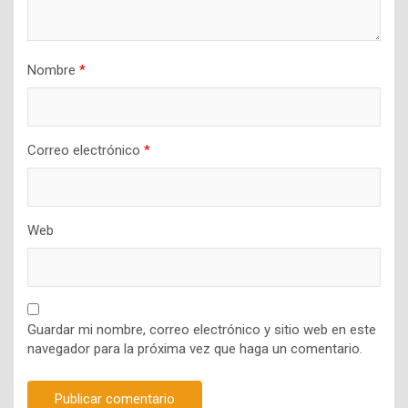
Nombre
*
Correo electrónico
*
Web
Guardar mi nombre, correo electrónico y sitio web en este
navegador para la próxima vez que haga un comentario.