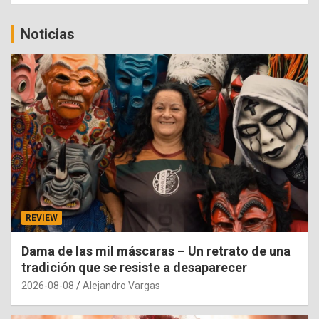
Noticias
REVIEW
Dama de las mil máscaras – Un retrato de una
tradición que se resiste a desaparecer
2026-08-08
Alejandro Vargas