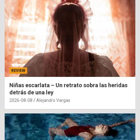
REVIEW
Niñas escarlata – Un retrato sobra las heridas
detrás de una ley
2026-08-08
Alejandro Vargas