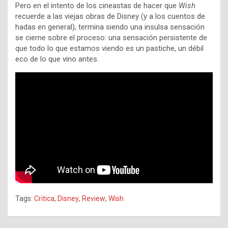
Pero en el intento de los cineastas de hacer que
Wish
recuerde a las viejas obras de Disney (y a los cuentos de
hadas en general), termina siendo una insulsa sensación
se cierne sobre el proceso: una sensación persistente de
que todo lo que estamos viendo es un pastiche, un débil
eco de lo que vino antes.
Tags:
Critica
,
Disney
,
Review
,
Wish