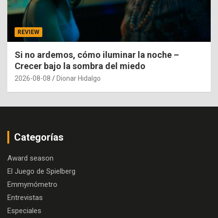
REVIEW
Si no ardemos, cómo iluminar la noche –
Crecer bajo la sombra del miedo
2026-08-08
Dionar Hidalgo
Categorías
Award season
El Juego de Spielberg
Emmymómetro
Entrevistas
Especiales