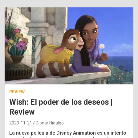
REVIEW
Wish: El poder de los deseos |
Review
2023-11-21
Dionar Hidalgo
La nueva película de Disney Animation es un intento