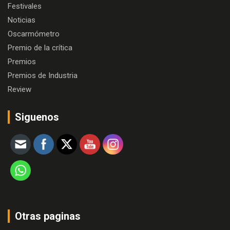
Festivales
Noticias
Oscarmómetro
Premio de la crítica
Premios
Premios de Industria
Review
Siguenos
Otras paginas