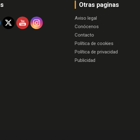
os
Otras paginas
Aviso legal
Conócenos
Contacto
Política de cookies
Política de privacidad
Publicidad