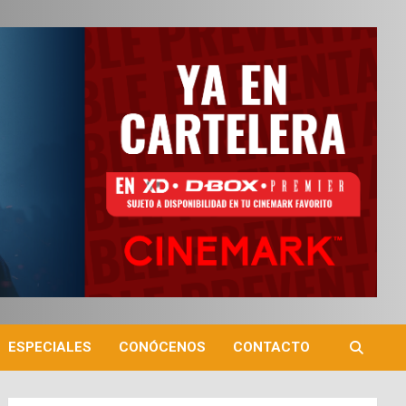
ESPECIALES
CONÓCENOS
CONTACTO