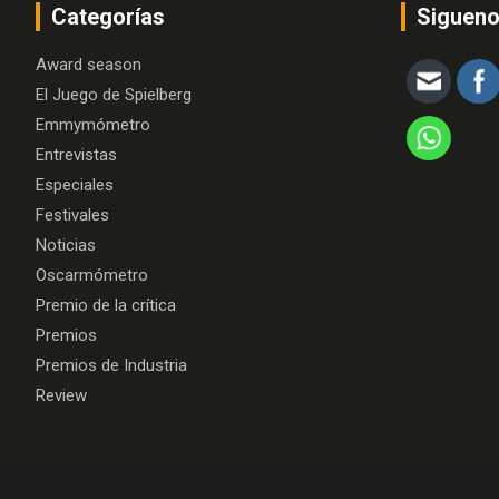
Categorías
Siguen
Award season
El Juego de Spielberg
Emmymómetro
Entrevistas
Especiales
Festivales
Noticias
Oscarmómetro
Premio de la crítica
Premios
Premios de Industria
Review