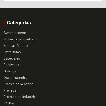
Categorías
Award season
El Juego de Spielberg
Emmymómetro
Entrevistas
Especiales
Festivales
Noticias
Oscarmómetro
Premio de la crítica
Premios
Premios de Industria
Review