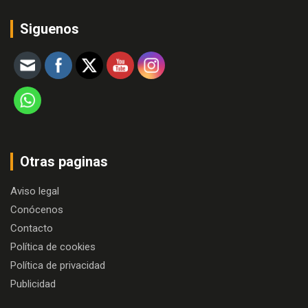
Siguenos
Otras paginas
Aviso legal
Conócenos
Contacto
Política de cookies
Política de privacidad
Publicidad