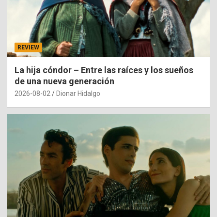
REVIEW
La hija cóndor – Entre las raíces y los sueños
de una nueva generación
2026-08-02
Dionar Hidalgo