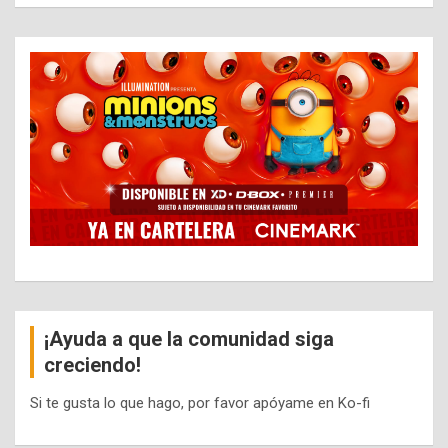
¡Ayuda a que la comunidad siga
creciendo!
Si te gusta lo que hago, por favor apóyame en Ko-fi