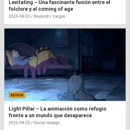
Levitating – Una fascinante fusión entre el
folclore y el coming of age
2026-08-02
Alejandro Vargas
REVIEW
Light Pillar – La animación como refugio
frente a un mundo que desaparece
2026-08-02
Dionar Hidalgo