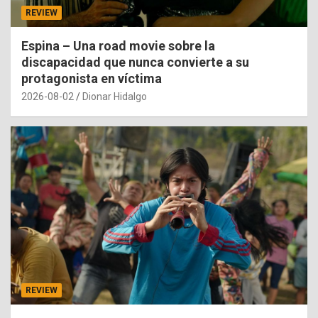
REVIEW
Espina – Una road movie sobre la
discapacidad que nunca convierte a su
protagonista en víctima
2026-08-02
Dionar Hidalgo
REVIEW