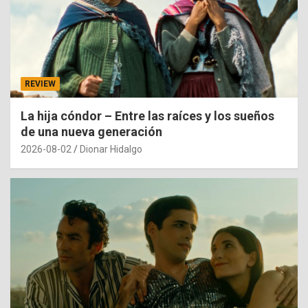
REVIEW
La hija cóndor – Entre las raíces y los sueños
de una nueva generación
2026-08-02
Dionar Hidalgo