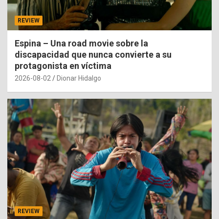
REVIEW
Espina – Una road movie sobre la
discapacidad que nunca convierte a su
protagonista en víctima
2026-08-02
Dionar Hidalgo
REVIEW