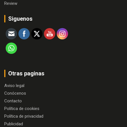
Review
Siguenos
Otras paginas
Aviso legal
Conócenos
Contacto
Política de cookies
Política de privacidad
Publicidad