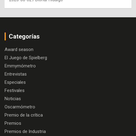
Categorías
Award season
El Juego de Spielberg
Emmymómetro
Entrevistas
Especiales
Festivales
Noticias
Oscarmómetro
Premio de la crítica
Premios
Premios de Industria