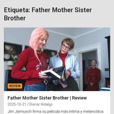
Etiqueta:
Father Mother Sister
Brother
REVIEW
Father Mother Sister Brother | Review
2025-10-21
Dionar Hidalgo
Jim Jarmusch firma su película más íntima y melancólica.