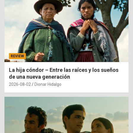
REVIEW
La hija cóndor – Entre las raíces y los sueños
de una nueva generación
2026-08-02
Dionar Hidalgo