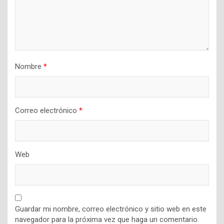
Nombre
*
Correo electrónico
*
Web
Guardar mi nombre, correo electrónico y sitio web en este
navegador para la próxima vez que haga un comentario.