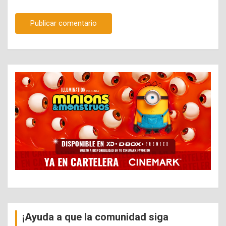
¡Ayuda a que la comunidad siga