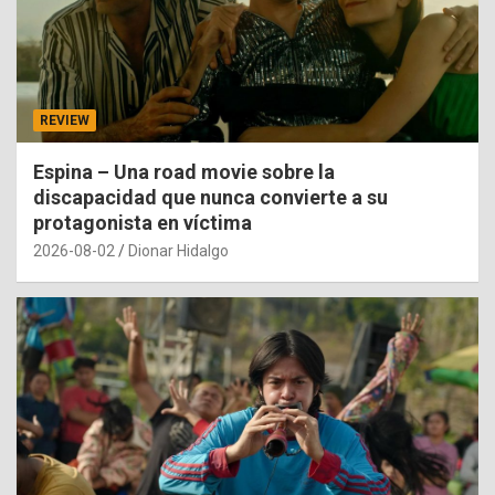
REVIEW
Espina – Una road movie sobre la
discapacidad que nunca convierte a su
protagonista en víctima
2026-08-02
Dionar Hidalgo