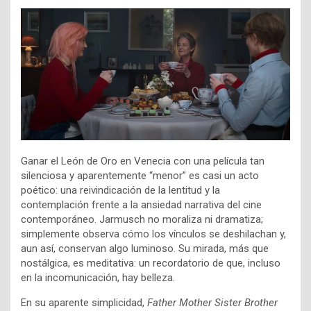
Ganar el León de Oro en Venecia con una película tan
silenciosa y aparentemente “menor” es casi un acto
poético: una reivindicación de la lentitud y la
contemplación frente a la ansiedad narrativa del cine
contemporáneo. Jarmusch no moraliza ni dramatiza;
simplemente observa cómo los vínculos se deshilachan y,
aun así, conservan algo luminoso. Su mirada, más que
nostálgica, es meditativa: un recordatorio de que, incluso
en la incomunicación, hay belleza.
En su aparente simplicidad,
Father Mother Sister Brother