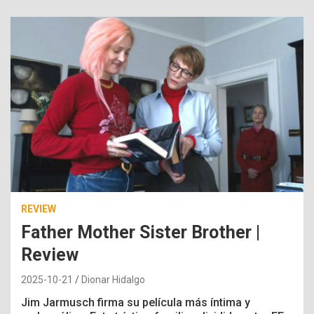
REVIEW
Father Mother Sister Brother |
Review
2025-10-21
Dionar Hidalgo
Jim Jarmusch firma su película más íntima y