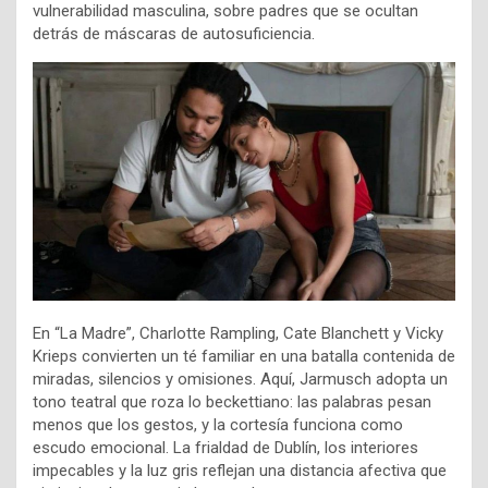
vulnerabilidad masculina, sobre padres que se ocultan
detrás de máscaras de autosuficiencia.
En “La Madre”, Charlotte Rampling, Cate Blanchett y Vicky
Krieps convierten un té familiar en una batalla contenida de
miradas, silencios y omisiones. Aquí, Jarmusch adopta un
tono teatral que roza lo beckettiano: las palabras pesan
menos que los gestos, y la cortesía funciona como
escudo emocional. La frialdad de Dublín, los interiores
impecables y la luz gris reflejan una distancia afectiva que