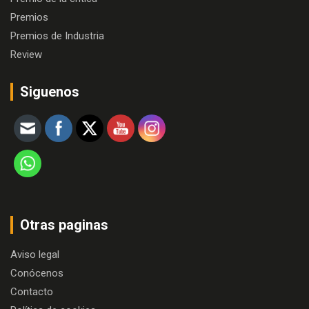
Premios
Premios de Industria
Review
Siguenos
Otras paginas
Aviso legal
Conócenos
Contacto