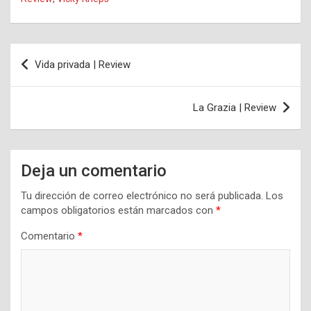
Navegación
Vida privada | Review
de
entradas
La Grazia | Review
Deja un comentario
Tu dirección de correo electrónico no será publicada.
Los
campos obligatorios están marcados con
*
Comentario
*