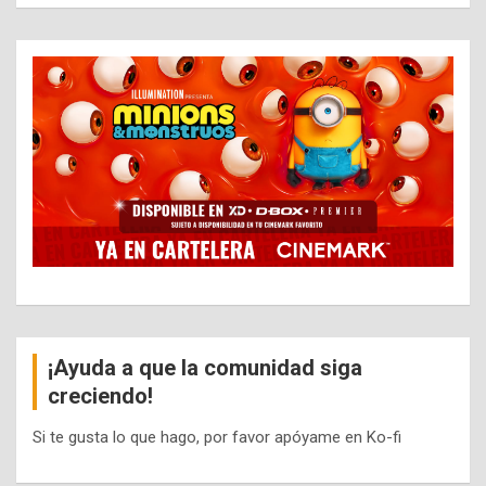
¡Ayuda a que la comunidad siga
creciendo!
Si te gusta lo que hago, por favor apóyame en Ko-fi