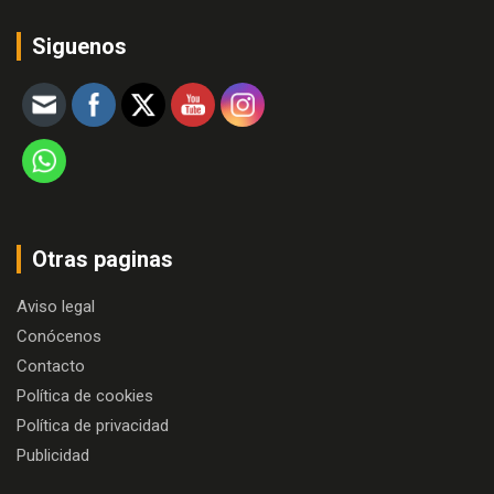
Siguenos
Otras paginas
Aviso legal
Conócenos
Contacto
Política de cookies
Política de privacidad
Publicidad