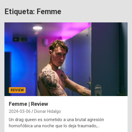
Etiqueta:
Femme
REVIEW
Femme | Review
2024-03-06
Dionar Hidalgo
Un drag queen es sometido a una brutal agresión
homofóbica una noche que lo deja traumado,…