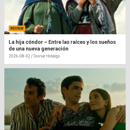
REVIEW
La hija cóndor – Entre las raíces y los sueños
de una nueva generación
2026-08-02
Dionar Hidalgo