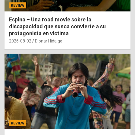
REVIEW
Espina – Una road movie sobre la
discapacidad que nunca convierte a su
protagonista en víctima
2026-08-02
Dionar Hidalgo
REVIEW