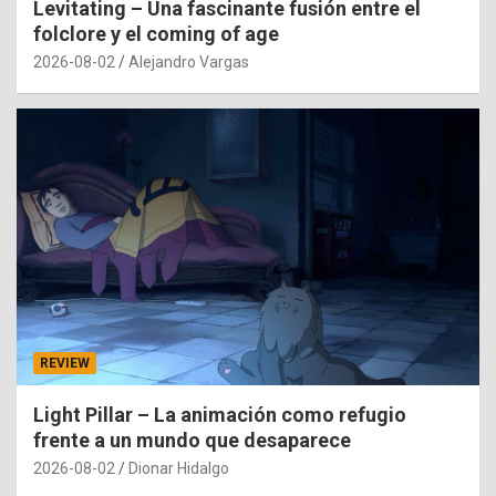
Levitating – Una fascinante fusión entre el
folclore y el coming of age
2026-08-02
Alejandro Vargas
REVIEW
Light Pillar – La animación como refugio
frente a un mundo que desaparece
2026-08-02
Dionar Hidalgo