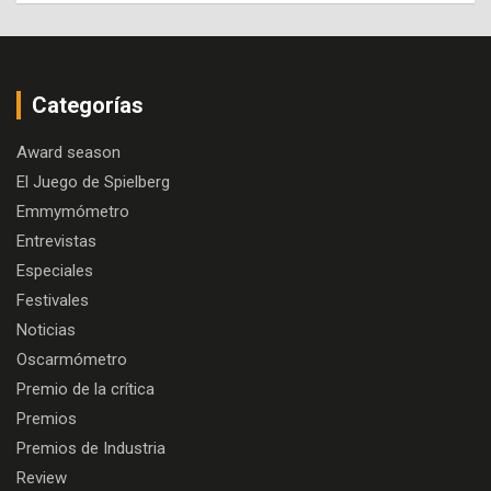
Categorías
Award season
El Juego de Spielberg
Emmymómetro
Entrevistas
Especiales
Festivales
Noticias
Oscarmómetro
Premio de la crítica
Premios
Premios de Industria
Review