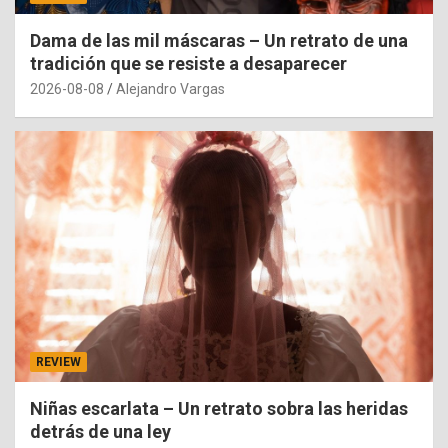
Dama de las mil máscaras – Un retrato de una
tradición que se resiste a desaparecer
2026-08-08
Alejandro Vargas
REVIEW
Niñas escarlata – Un retrato sobra las heridas
detrás de una ley