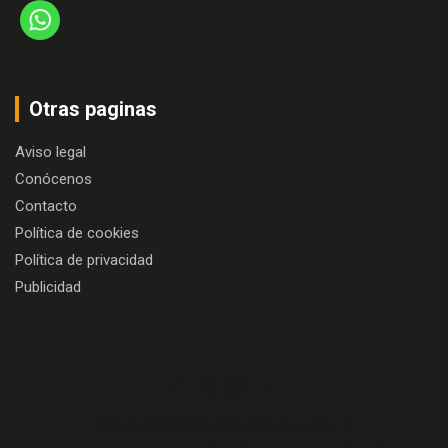
Otras paginas
Aviso legal
Conócenos
Contacto
Política de cookies
Política de privacidad
Publicidad
Copyright © 2026
Algo más que cine