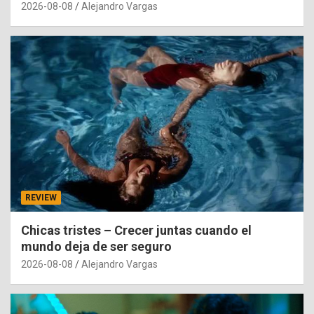
2026-08-08
Alejandro Vargas
REVIEW
Chicas tristes – Crecer juntas cuando el
mundo deja de ser seguro
2026-08-08
Alejandro Vargas