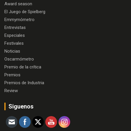
Award season
El Juego de Spielberg
Emmymómetro
Entrevistas
Especiales
Festivales
Noticias
Oscarmómetro
Premio de la crítica
Premios
Premios de Industria
Review
Siguenos