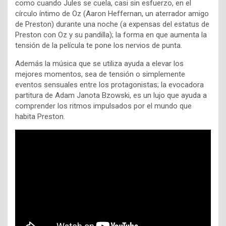
como cuando Jules se cuela, casi sin esfuerzo, en el
círculo íntimo de Oz (Aaron Heffernan, un aterrador amigo
de Preston) durante una noche (a expensas del estatus de
Preston con Oz y su pandilla); la forma en que aumenta la
tensión de la película te pone los nervios de punta.
Además la música que se utiliza ayuda a elevar los
mejores momentos, sea de tensión o simplemente
eventos sensuales entre los protagonistas; la evocadora
partitura de Adam Janota Bzowski, es un lujo que ayuda a
comprender los ritmos impulsados ​​por el mundo que
habita Preston.