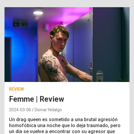
REVIEW
Femme | Review
2024-03-06
Dionar Hidalgo
Un drag queen es sometido a una brutal agresión
homofóbica una noche que lo deja traumado, pero
un día se vuelve a encontrar con su agresor que