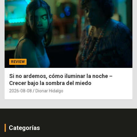
REVIEW
Si no ardemos, cómo iluminar la noche –
Crecer bajo la sombra del miedo
2026-08-08
Dionar Hidalgo
Categorías