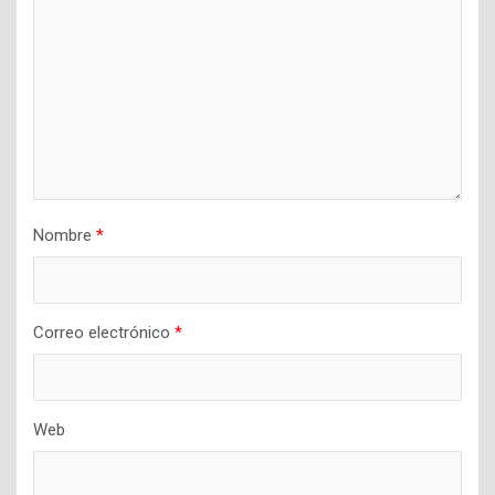
Nombre
*
Correo electrónico
*
Web