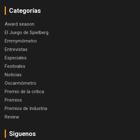
Categorías
Award season
El Juego de Spielberg
Emmymómetro
Entrevistas
Especiales
Festivales
Noticias
Oscarmómetro
Premio de la crítica
Premios
Premios de Industria
Review
Siguenos