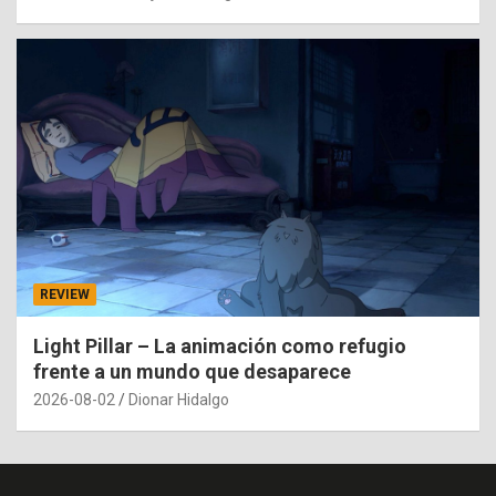
REVIEW
Light Pillar – La animación como refugio
frente a un mundo que desaparece
2026-08-02
Dionar Hidalgo