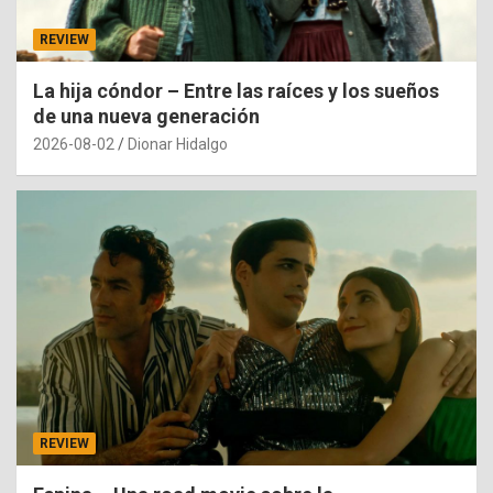
REVIEW
La hija cóndor – Entre las raíces y los sueños
de una nueva generación
2026-08-02
Dionar Hidalgo
REVIEW