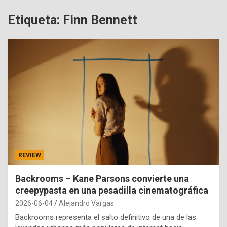
Etiqueta:
Finn Bennett
REVIEW
Backrooms – Kane Parsons convierte una
creepypasta en una pesadilla cinematográfica
2026-06-04
Alejandro Vargas
Backrooms representa el salto definitivo de una de las