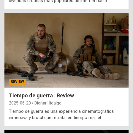
leyendas urbanas más populares de internet hacia…
REVIEW
Tiempo de guerra | Review
2025-06-20
Dionar Hidalgo
Tiempo de guerra es una experiencia cinematográfica
inmersiva y brutal que retrata, en tiempo real, el…