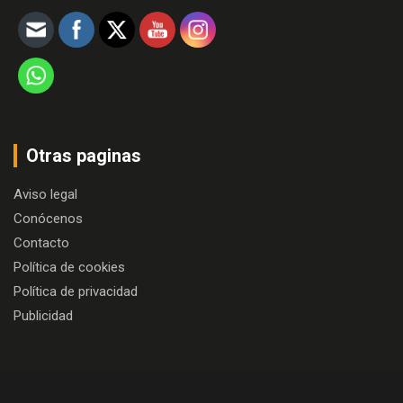
Otras paginas
Aviso legal
Conócenos
Contacto
Política de cookies
Política de privacidad
Publicidad